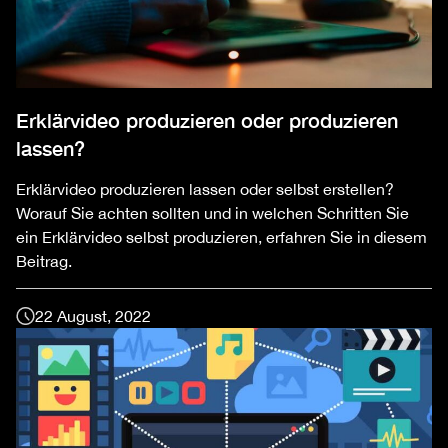
Erklärvideo produzieren oder produzieren
lassen?
Erklärvideo produzieren lassen oder selbst erstellen?
Worauf Sie achten sollten und in welchen Schritten Sie
ein Erklärvideo selbst produzieren, erfahren Sie in diesem
Beitrag.
22 August, 2022