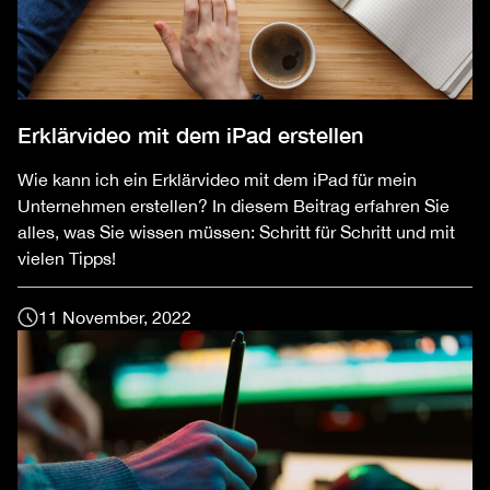
Erklärvideo mit dem iPad erstellen
Wie kann ich ein Erklärvideo mit dem iPad für mein
Unternehmen erstellen? In diesem Beitrag erfahren Sie
alles, was Sie wissen müssen: Schritt für Schritt und mit
vielen Tipps!
11 November, 2022