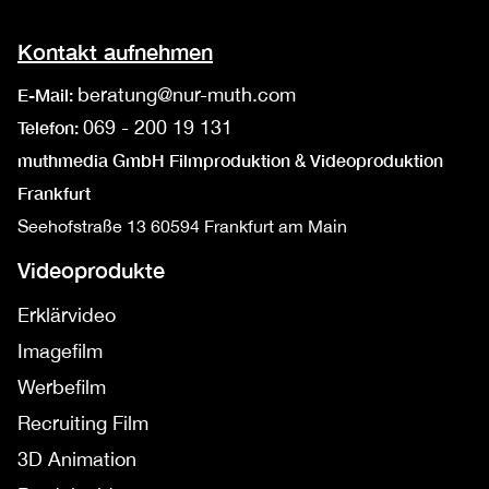
Kontakt aufnehmen
beratung@nur-muth.com
E-Mail:
069 - 200 19 131
Telefon:
muthmedia GmbH Filmproduktion & Videoproduktion
Frankfurt
Seehofstraße 13
60594 Frankfurt am Main
Videoprodukte
Erklärvideo
Imagefilm
Werbefilm
Recruiting Film
3D Animation