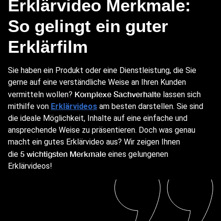
Erklärvideo Merkmale:
So gelingt ein guter
Erklärfilm
Sie haben ein Produkt oder eine Dienstleistung, die Sie
gerne auf eine verständliche Weise an Ihren Kunden
Komplexe Sachverhalte
vermitteln wollen?
lassen sich
mithilfe von
Erklärvideos
am besten darstellen. Sie sind
die ideale Möglichkeit, Inhalte auf eine einfache und
ansprechende Weise zu präsentieren. Doch was genau
macht ein gutes Erklärvideo aus? Wir zeigen Ihnen
5 wichtigsten Merkmale
die
eines gelungenen
Erklärvideos!