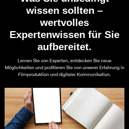
wissen sollten –
wertvolles
Expertenwissen für Sie
aufbereitet.
Lernen Sie von Experten, entdecken Sie neue
Möglichkeiten und profitieren Sie von unserer Erfahrung in
Filmproduktion und digitaler Kommunikation.