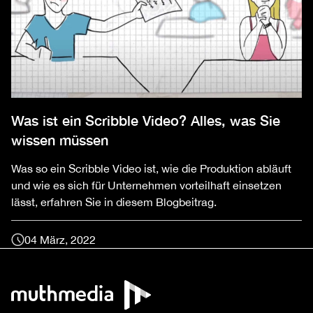
Was ist ein Scribble Video? Alles, was Sie
wissen müssen
Was so ein Scribble Video ist, wie die Produktion abläuft
und wie es sich für Unternehmen vorteilhaft einsetzen
lässt, erfahren Sie in diesem Blogbeitrag.
04 März, 2022