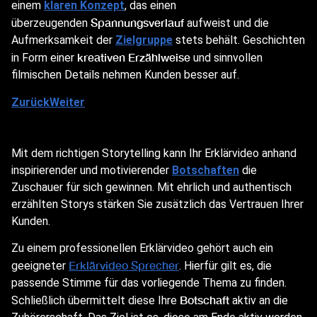
einem
klaren Konzept
, das einen
Spannungsverlauf
überzeugenden
aufweist und die
Aufmerksamkeit der
Zielgruppe
stets behält. Geschichten
kreativen Erzählweise
in Form einer
und sinnvollen
filmischen Details nehmen Kunden besser auf.
Zurück
Weiter
Mit dem richtigen Storytelling kann Ihr Erklärvideo anhand
inspirierender und motivierender
Botschaften
die
Zuschauer für sich gewinnen. Mit ehrlich und authentisch
erzählten Storys stärken Sie zusätzlich das Vertrauen Ihrer
Kunden.
Zu einem professionellen Erklärvideo gehört auch ein
Erklärvideo Sprecher
geeigneter
. Hierfür gilt es, die
passende Stimme für das vorliegende Thema zu finden.
Botschaft
Schließlich übermittelt diese Ihre
aktiv an die