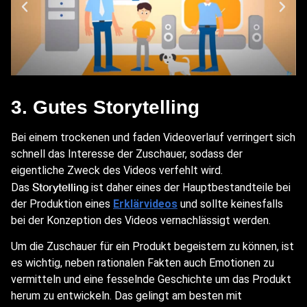
3. Gutes Storytelling
Bei einem trockenen und faden Videoverlauf verringert sich
schnell das Interesse der Zuschauer, sodass der
eigentliche Zweck des Videos verfehlt wird.
Storytelling
Das
ist daher eines der Hauptbestandteile bei
der Produktion eines
Erklärvideos
und sollte keinesfalls
bei der Konzeption des Videos vernachlässigt werden.
Um die Zuschauer für ein Produkt begeistern zu können, ist
es wichtig, neben rationalen Fakten auch Emotionen zu
vermitteln und eine fesselnde Geschichte um das Produkt
herum zu entwickeln. Das gelingt am besten mit