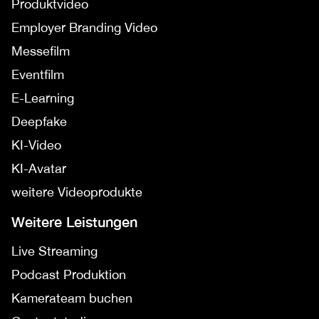
Produktvideo
Employer Branding Video
Messefilm
Eventfilm
E-Learning
Deepfake
KI-Video
KI-Avatar
weitere Videoprodukte
Weitere Leistungen
Live Streaming
Podcast Produktion
Kamerateam buchen