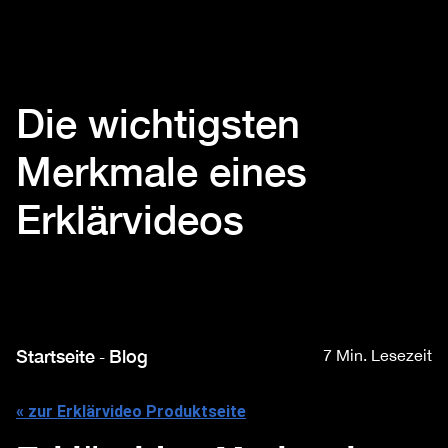
Die wichtigsten
Merkmale eines
Erklärvideos
Startseite
Blog
7 Min. Lesezeit
-
« zur Erklärvideo Produktseite