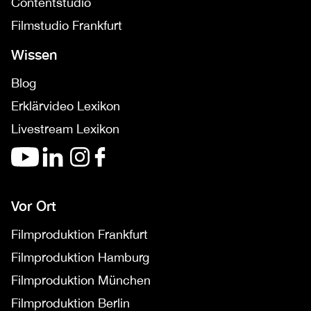
Contentstudio
Filmstudio Frankfurt
Wissen
Blog
Erklärvideo Lexikon
Livestream Lexikon
Vor Ort
Filmproduktion Frankfurt
Filmproduktion Hamburg
Filmproduktion München
Filmproduktion Berlin