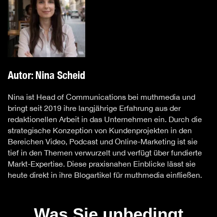
Autor: Nina Scheid
Nina ist Head of Communications bei muthmedia und
bringt seit 2019 ihre langjährige Erfahrung aus der
redaktionellen Arbeit in das Unternehmen ein. Durch die
strategische Konzeption von Kundenprojekten in den
Bereichen Video, Podcast und Online-Marketing ist sie
tief in den Themen verwurzelt und verfügt über fundierte
Markt-Expertise. Diese praxisnahen Einblicke lässt sie
heute direkt in ihre Blogartikel für muthmedia einfließen.
Was Sie unbedingt