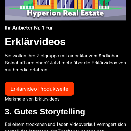
Ihr Anbieter Nr. 1 für
Erklärvideos
Sie wollen Ihre Zielgruppe mit einer klar verständlichen
Botschaft erreichen? Jetzt mehr über die Erklärvideos von
muthmedia erfahren!
Erklärvideo Produktseite
Merkmale von Erklärvideos
3. Gutes Storytelling
Bei einem trockenen und faden Videoverlauf verringert sich