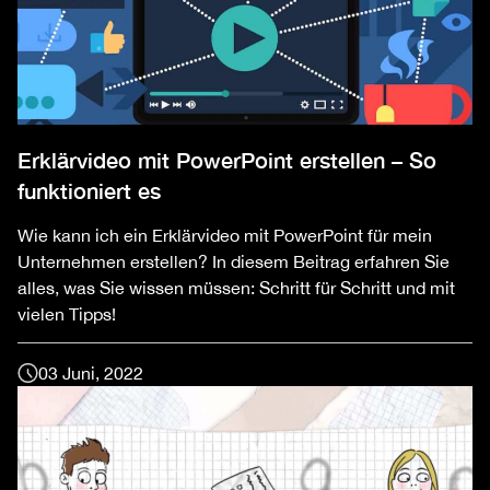
Erklärvideo mit PowerPoint erstellen – So
funktioniert es
Wie kann ich ein Erklärvideo mit PowerPoint für mein
Unternehmen erstellen? In diesem Beitrag erfahren Sie
alles, was Sie wissen müssen: Schritt für Schritt und mit
vielen Tipps!
03 Juni, 2022