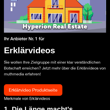
Ihr Anbieter Nr. 1 für
Erklärvideos
Sie wollen Ihre Zielgruppe mit einer klar verständlichen
Botschaft erreichen? Jetzt mehr über die Erklärvideos von
muthmedia erfahren!
Erklärvideo Produktseite
Merkmale von Erklärvideos
1. Die Länge macht’s