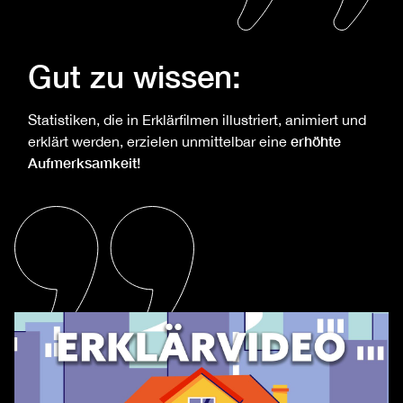
Gut zu wissen:
Statistiken, die in
Erklärfilmen
illustriert, animiert und
erhöhte
erklärt werden, erzielen unmittelbar eine
Aufmerksamkeit!