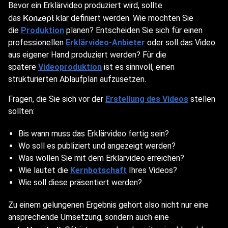
Bevor ein Erklärvideo produziert wird, sollte
Konzept
das
klar definiert werden. Wie möchten Sie
die
Produktion
planen? Entscheiden Sie sich für einen
professionellen
Erklärvideo-Anbieter
oder soll das Video
aus eigener Hand produziert werden? Für die
spätere
Videoproduktion
ist es sinnvoll, einen
strukturierten Ablaufplan aufzusetzen.
Fragen, die Sie sich vor der
Erstellung des Videos
stellen
sollten:
Bis wann muss das Erklärvideo fertig sein?
Wo soll es publiziert und angezeigt werden?
Was wollen Sie mit dem Erklärvideo erreichen?
Wie lautet die
Kernbotschaft
Ihres Videos?
Wie soll diese präsentiert werden?
Zu einem gelungenen Ergebnis gehört also nicht nur eine
ansprechende Umsetzung, sondern auch eine