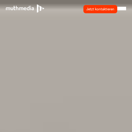
Jetzt kontaktieren