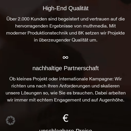
High-End Qualität
Über 2.000 Kunden sind begeistert und vertrauen auf die
hervorragenden Ergebnisse von muthmedia. Mit
moderner Produktionstechnik und 8K setzen wir Projekte
in überzeugender Qualität um.
nachhaltige Partnerschaft
Ob kleines Projekt oder internationale Kampagne: Wir
richten uns nach Ihren Anforderungen und skalieren
unsere Lösungen so, wie Sie es brauchen. Dabei arbeiten
wir immer mit echtem Engagement und auf Augenhöhe.