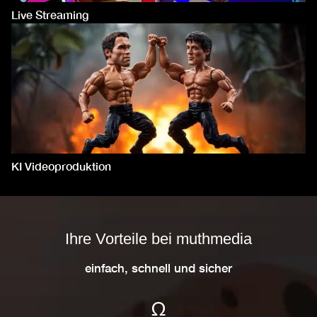
Live Streaming
KI Videoproduktion
Ihre Vorteile bei muthmedia
einfach, schnell und sicher