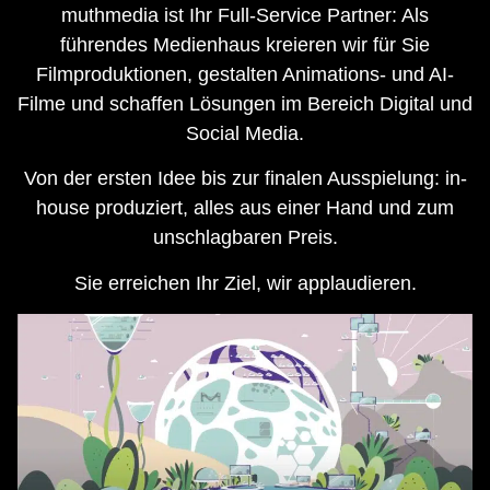
muthmedia ist Ihr Full-Service Partner: Als
führendes Medienhaus kreieren wir für Sie
Filmproduktionen, gestalten Animations- und AI-
Filme und schaffen Lösungen im Bereich Digital und
Social Media.
Von der ersten Idee bis zur finalen Ausspielung: in-
house produziert, alles aus einer Hand und zum
unschlagbaren Preis.
Sie erreichen Ihr Ziel, wir applaudieren.