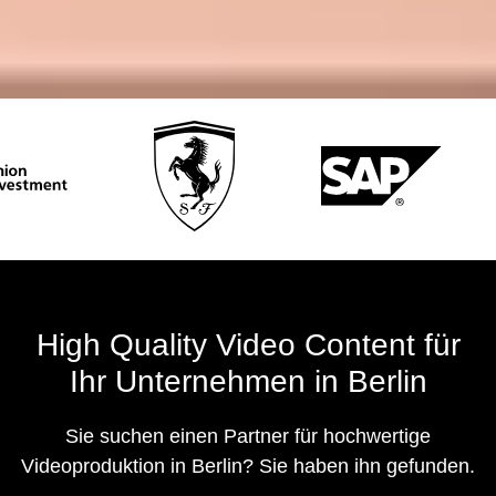
High Quality Video Content für
Ihr Unternehmen in Berlin
Sie suchen einen Partner für hochwertige
Videoproduktion in Berlin? Sie haben ihn gefunden.