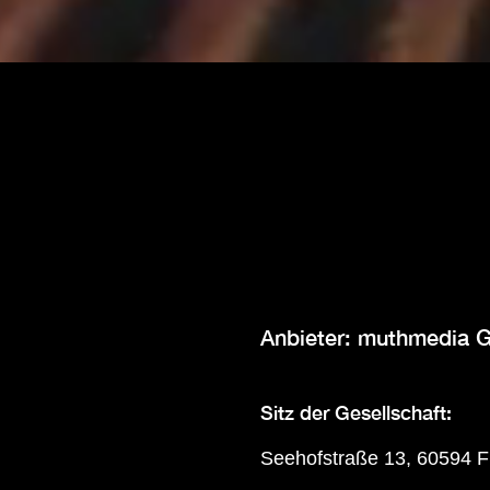
Anbieter: muthmedia
Sitz der Gesellschaft:
Seehofstraße 13, 60594 F