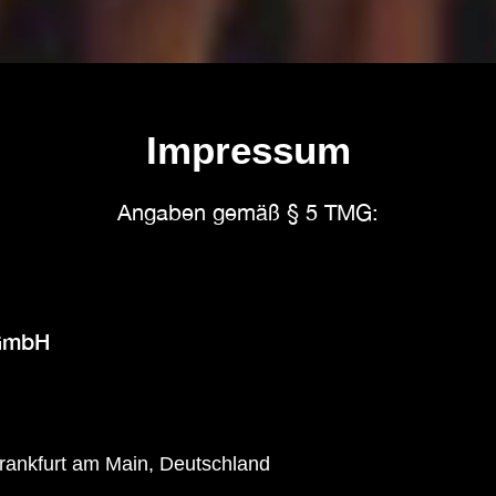
Impressum
Angaben gemäß § 5 TMG:
 GmbH
rankfurt am Main, Deutschland