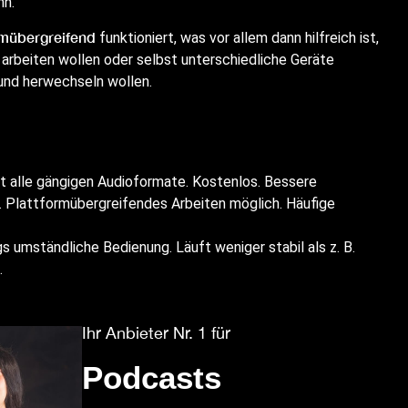
nn.
rmübergreifend
funktioniert, was vor allem dann hilfreich ist,
rbeiten wollen oder selbst unterschiedliche Geräte
und herwechseln wollen.
t alle gängigen Audioformate. Kostenlos. Bessere
. Plattformübergreifendes Arbeiten möglich. Häufige
 umständliche Bedienung. Läuft weniger stabil als z. B.
.
Ihr Anbieter Nr. 1 für
Podcasts