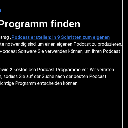
n
 Programm finden
trag „
Podcast erstellen: In 9 Schritten zum eigenen
tte notwendig sind, um einen eigenen Podcast zu produzieren.
Podcast Software
Sie verwenden können, um Ihren Podcast
2 kostenlose Podcast Programme
owie
vor. Wir verraten
, sodass Sie auf der Suche nach der besten Podcast
 richtige Programm entscheiden können.