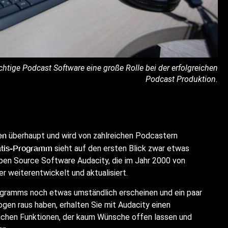
htige Podcast Software eine große Rolle bei der erfolgreichen
Podcast Produktion.
en
überhaupt und wird von zahlreichen Podcastern
atis-Programm
sieht auf den ersten Blick zwar etwas
Open Source Software Audacity, die im Jahr 2000 von
 weiterentwickelt und aktualisiert.
gramms noch etwas umständlich erscheinen und ein paar
gen raus haben, erhalten Sie mit Audacity einen
eichen Funktionen, der kaum Wünsche offen lassen und