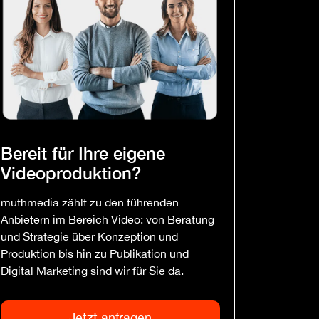
Bereit für Ihre eigene
Videoproduktion?
muthmedia zählt zu den führenden
Anbietern im Bereich Video: von Beratung
und Strategie über Konzeption und
Produktion bis hin zu Publikation und
Digital Marketing sind wir für Sie da.
Jetzt anfragen