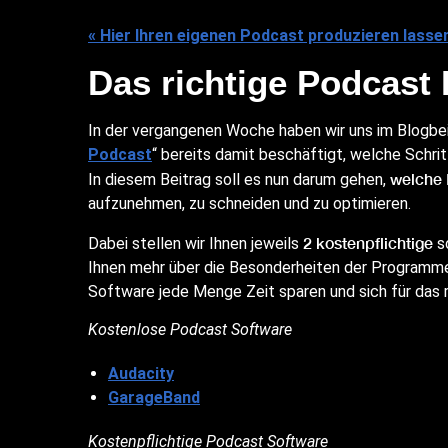
« Hier Ihren eigenen Podcast produzieren lasse
Das richtige Podcast
In der vergangenen Woche haben wir uns im Blogbei
Podcast
“ bereits damit beschäftigt, welche Schri
welche 
In diesem Beitrag soll es nun darum gehen,
aufzunehmen, zu schneiden und zu optimieren.
2 kostenpflichtige
Dabei stellen wir Ihnen jeweils
s
Ihnen mehr über die Besonderheiten der Programme
Software jede Menge Zeit sparen und sich für das
Kostenlose Podcast Software
Audacity
GarageBand
Kostenpflichtige Podcast Software