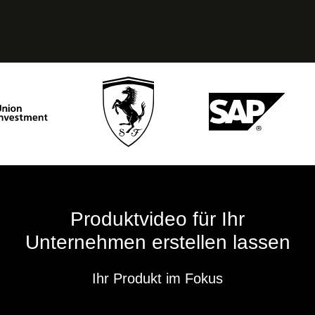
Produktvideo für Ihr
Unternehmen erstellen lassen
Ihr Produkt im Fokus