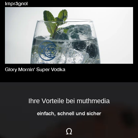
Imprägnol
Glory Mornin' Super Vodka
Ihre Vorteile bei muthmedia
einfach, schnell und sicher