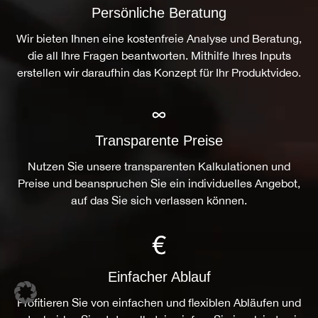
Persönliche Beratung
Wir bieten Ihnen eine kostenfreie Analyse und Beratung,
die all Ihre Fragen beantworten. Mithilfe Ihres Inputs
erstellen wir daraufhin das Konzept für Ihr Produktvideo.
Transparente Preise
Nutzen Sie unsere transparenten Kalkulationen und
Preise und beanspruchen Sie ein individuelles Angebot,
auf das Sie sich verlassen können.
Einfacher Ablauf
Profitieren Sie von einfachen und flexiblen Abläufen und