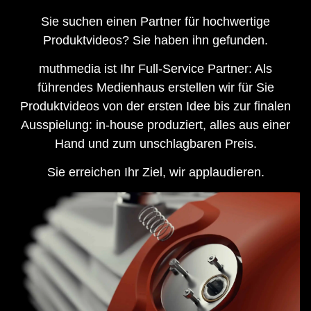
Sie suchen einen Partner für hochwertige
Produktvideos? Sie haben ihn gefunden.
muthmedia ist Ihr Full-Service Partner: Als
führendes Medienhaus erstellen wir für Sie
Produktvideos von der ersten Idee bis zur finalen
Ausspielung: in-house produziert, alles aus einer
Hand und zum unschlagbaren Preis.
Sie erreichen Ihr Ziel, wir applaudieren.