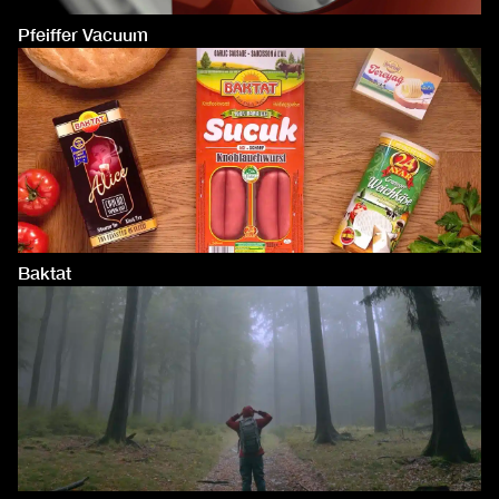
Pfeiffer Vacuum
Baktat