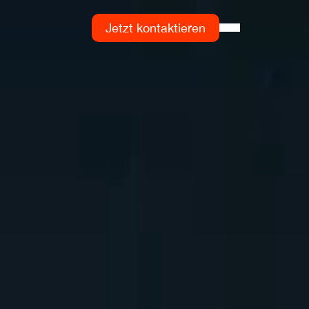
Jetzt kontaktieren