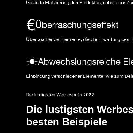
Gezielte Platzierung des Produktes, sobald der Z
Überraschungseffekt
Überraschende Elemente, die die Erwartung des P
Abwechslungsreiche El
Einbindung verschiedener Elemente, wie zum Beisp
Die lustigsten Werbespots 2022
Die lustigsten Werbes
besten Beispiele