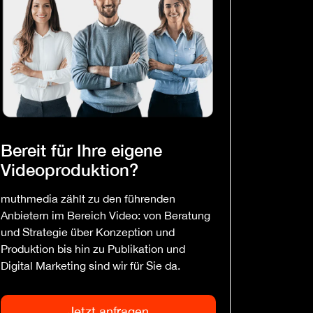
Bereit für Ihre eigene
Videoproduktion?
muthmedia zählt zu den führenden
Anbietern im Bereich Video: von Beratung
und Strategie über Konzeption und
Produktion bis hin zu Publikation und
Digital Marketing sind wir für Sie da.
Jetzt anfragen