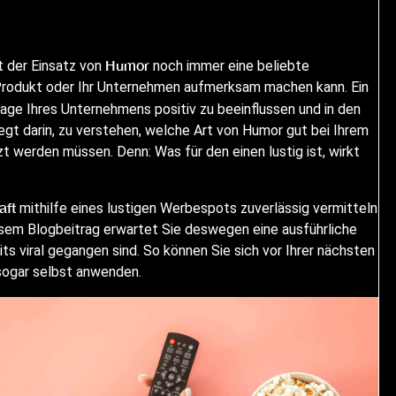
Humor
t der Einsatz von
noch immer eine beliebte
 Produkt oder Ihr Unternehmen aufmerksam machen kann. Ein
age Ihres Unternehmens positiv zu beeinflussen und in den
iegt darin, zu verstehen, welche Art von Humor gut bei Ihrem
werden müssen. Denn: Was für den einen lustig ist, wirkt
aft
mithilfe eines lustigen Werbespots zuverlässig vermitteln
iesem Blogbeitrag erwartet Sie deswegen eine ausführliche
ts viral gegangen sind. So können Sie sich vor Ihrer nächsten
 sogar selbst anwenden.