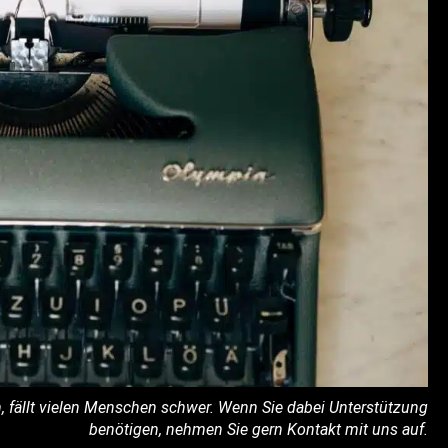
n, fällt vielen Menschen schwer. Wenn Sie dabei Unterstützung
benötigen, nehmen Sie gern Kontakt mit uns auf.