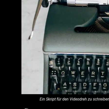
Ein Skript für den Videodreh zu schreibe