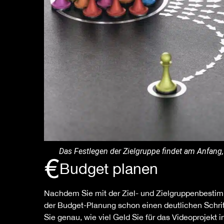
Das Festlegen der Zielgruppe findet am Anfang,
Budget planen
Nachdem Sie mit der Ziel- und Zielgruppenbestim
der Budget-Planung schon einen deutlichen Schrit
Sie genau, wie viel Geld Sie für das Videoprojekt 