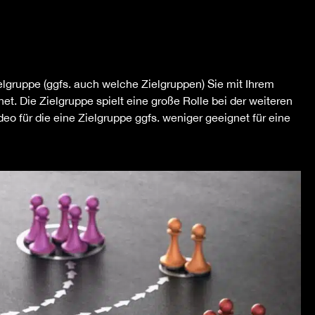
elgruppe (ggfs. auch welche Zielgruppen) Sie mit Ihrem
. Die Zielgruppe spielt eine große Rolle bei der weiteren
eo für die eine Zielgruppe ggfs. weniger geeignet für eine