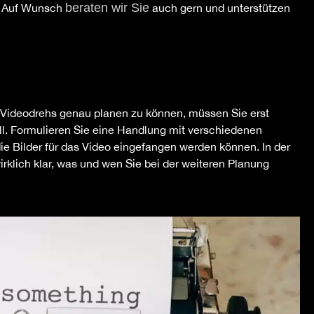
beraten wir Sie
. Auf Wunsch
auch gern und unterstützen
s Videodrehs genau planen zu können, müssen Sie erst
ll. Formulieren Sie eine Handlung mit verschiedenen
e Bilder für das Video eingefangen werden können. In der
irklich klar, was und wen Sie bei der weiteren Planung