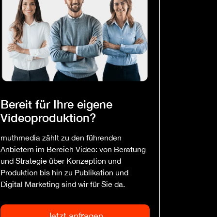
Bereit für Ihre eigene
Videoproduktion?
muthmedia zählt zu den führenden
Anbietern im Bereich Video: von Beratung
und Strategie über Konzeption und
Produktion bis hin zu Publikation und
Digital Marketing sind wir für Sie da.
Jetzt anfragen