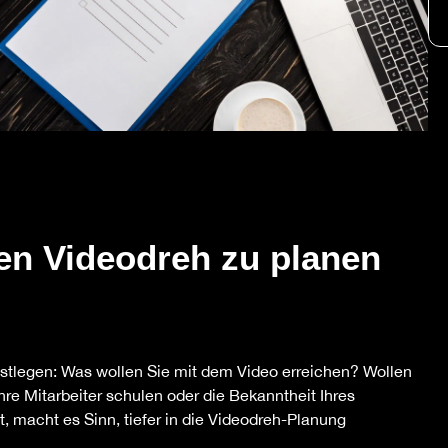
en Videodreh zu planen
festlegen: Was wollen Sie mit dem Video erreichen? Wollen
hre Mitarbeiter schulen oder die Bekanntheit Ihres
t, macht es Sinn, tiefer in die Videodreh-Planung