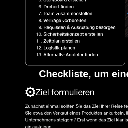
Drehort finden
Team zusammenstellen
Verträge vorbereiten
Requisiten & Ausrüstung besorgen
Sicherheitskonzept erstellen
Zeitplan erstellen
Logistik planen
Alternativ: Anbieter finden
Checkliste, um ein
Ziel formulieren
Zunächst einmal sollten Sie das Ziel Ihrer Reise 
Sie etwa den Verkauf eines Produktes ankurbeln, I
Unternehmens steigern? Erst wenn das Ziel klar is
einzusteigen.