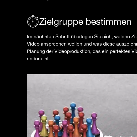
Zielgruppe bestimmen
Im nächsten Schritt überlegen Sie sich, welche Zi
Video ansprechen wollen und was diese auszeichnet
Planung der Videoproduktion, das ein perfektes Vid
andere ist.