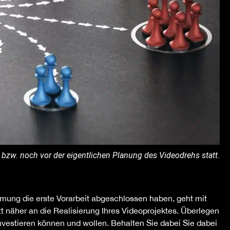
 bzw. noch vor der eigentlichen Planung des Videodrehs statt.
mung die erste Vorarbeit abgeschlossen haben, geht mit
t näher an die Realisierung Ihres Videoprojektes. Überlegen
investieren können und wollen. Behalten Sie dabei Sie dabei