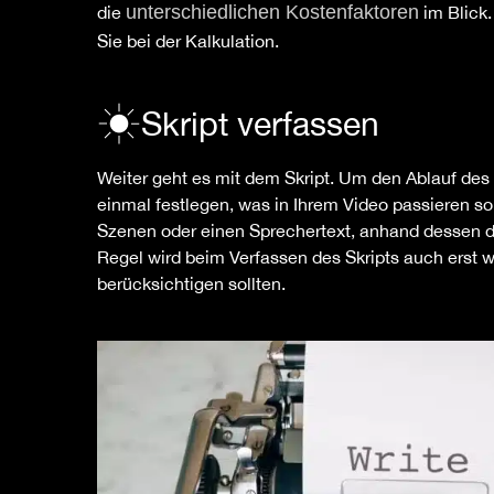
unterschiedlichen Kostenfaktoren
die
im Blick
Sie bei der Kalkulation.
Skript verfassen
Weiter geht es mit dem Skript. Um den Ablauf de
einmal festlegen, was in Ihrem Video passieren so
Szenen oder einen Sprechertext, anhand dessen di
Regel wird beim Verfassen des Skripts auch erst w
berücksichtigen sollten.