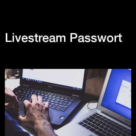
Livestream Passwort