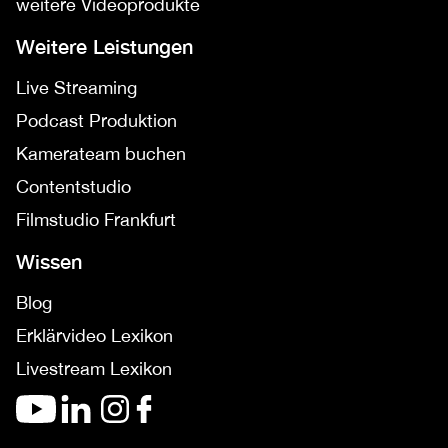
weitere Videoprodukte
Weitere Leistungen
Live Streaming
Podcast Produktion
Kamerateam buchen
Contentstudio
Filmstudio Frankfurt
Wissen
Blog
Erklärvideo Lexikon
Livestream Lexikon