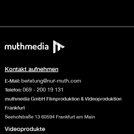
Kontakt aufnehmen
beratung@nur-muth.com
E-Mail:
069 - 200 19 131
Telefon:
muthmedia GmbH Filmproduktion & Videoproduktion
Frankfurt
Seehofstraße 13
60594 Frankfurt am Main
Videoprodukte