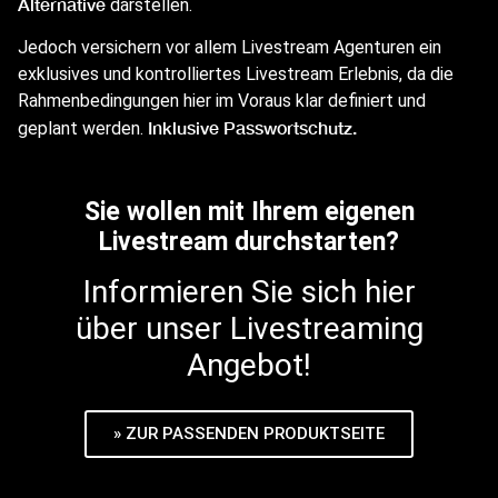
Alternative
darstellen.
Jedoch versichern vor allem Livestream Agenturen ein
exklusives und kontrolliertes Livestream Erlebnis, da die
Rahmenbedingungen hier im Voraus klar definiert und
Inklusive Passwortschutz.
geplant werden.
Sie wollen mit Ihrem eigenen
Livestream durchstarten?
Informieren Sie sich hier
über unser Livestreaming
Angebot!
» ZUR PASSENDEN PRODUKTSEITE