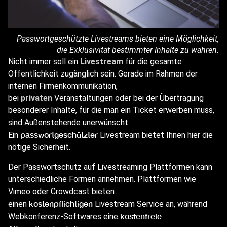
Passwortgeschützte Livestreams bieten eine Möglichkeit,
die Exklusivität bestimmter Inhalte zu wahren.
Nicht immer soll ein
Livestream
für die gesamte
Öffentlichkeit zugänglich sein. Gerade im Rahmen der
internen Firmenkommunikation,
bei
privaten
Veranstaltungen oder bei der Übertragung
besonderer Inhalte, für die man ein Ticket erwerben muss,
sind Außenstehende unerwünscht.
passwortgeschützter
Ein
Livestream bietet Ihnen hier die
nötige Sicherheit.
Der Passwortschutz auf Livestreaming Plattformen kann
unterschiedliche Formen annehmen. Plattformen wie
Vimeo oder Crowdcast bieten
kostenpflichtigen
einen
Livestream Service an, während
kostenfreie
Webkonferenz-Softwares eine