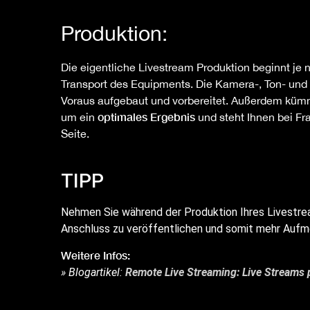
Produktion:
Die eigentliche Livestream Produktion beginnt je 
Transport des Equipments. Die Kamera-, Ton- und 
Voraus aufgebaut und vorbereitet. Außerdem kümm
optimales Ergebnis
um ein
und steht Ihnen bei F
Seite.
TIPP
Nehmen Sie während der Produktion Ihres Livest
Anschluss zu veröffentlichen und somit mehr Aufmer
Weitere Infos:
» Blogartikel:
Remote Live Streaming: Live Streams 