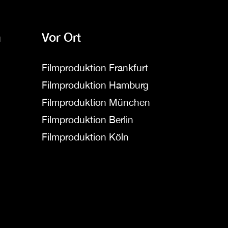
Vor Ort
n
Filmproduktion Frankfurt
Filmproduktion Hamburg
Filmproduktion München
Filmproduktion Berlin
Filmproduktion Köln