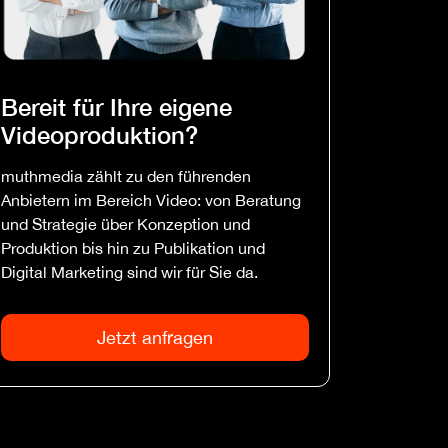
Bereit für Ihre eigene
Videoproduktion?
muthmedia zählt zu den führenden
Anbietern im Bereich Video: von Beratung
und Strategie über Konzeption und
Produktion bis hin zu Publikation und
Digital Marketing sind wir für Sie da.
Jetzt anfragen