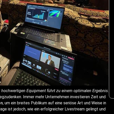
it hochwertigen Equipment führt zu einem optimalen Ergebnis.
wegzudenken. Immer mehr Unternehmen investieren Zeit und
on
, um ein breites Publikum auf eine seriöse Art und Weise in
age ist jedoch, wie ein erfolgreicher Livestream gelingt und