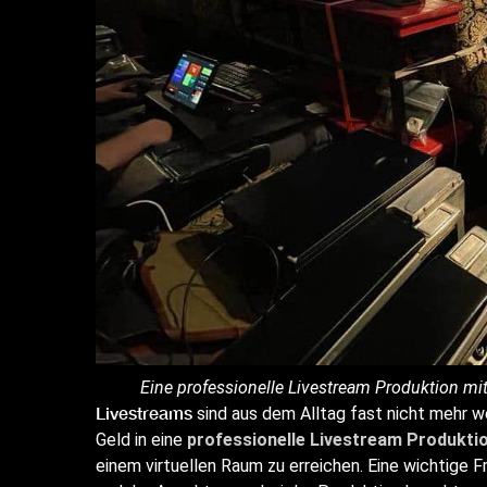
Eine professionelle Livestream Produktion m
Livestreams
sind aus dem Alltag fast nicht mehr 
Geld in eine
professionelle Livestream Produkti
einem virtuellen Raum zu erreichen. Eine wichtige Fr