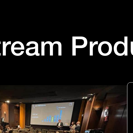
tream Prod