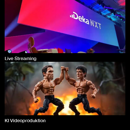
Live Streaming
KI Videoproduktion