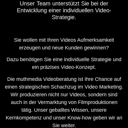
Unser Team unterstützt Sie bei der
Entwicklung einer individuellen Video-
Strategie.
Sie wollen mit Ihren Videos Aufmerksamkeit
erzeugen und neue Kunden gewinnen?
Dazu benötigen Sie eine individuelle Strategie und
ein präzises Video-Konzept.
Die muthmedia Videoberatung ist Ihre Chance auf
einen strategischen Schachzug im Video Marketing.
Wir produzieren nicht nur Videos, sondern sind
auch in der Vermarktung von Filmproduktionen
tätig. Unser geballtes Wissen, unsere
Kernkompetenz und unser Know-how geben wir an
Sie weiter.