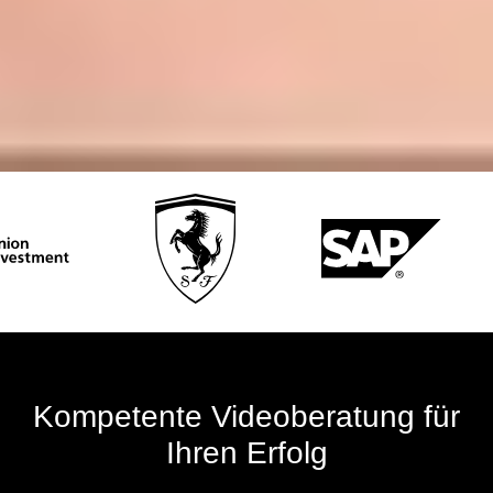
Kompetente Videoberatung für
Ihren Erfolg