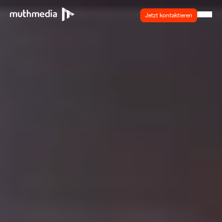
Jetzt kontaktieren