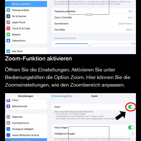
Zoom-Funktion aktivieren
Öffnen Sie die Einstellungen. Aktivieren Sie unter
Bedienungshilfen die Option Zoom. Hier können Sie die
Zoomeinstellungen, wie den Zoombereich anpassen.