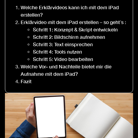
Welche Erklärvideos kann ich mit dem iPad
erstellen?
Erklärvideo mit dem iPad erstellen – so geht´s :
Schritt 1: Konzept & Skript entwickeln
Schritt 2: Bildschirm aufnehmen
Schritt 3: Text einsprechen
Schritt 4: Tools nutzen
Schritt 5: Video bearbeiten
Welche Vor- und Nachteile bietet mir die
Aufnahme mit dem iPad?
Fazit