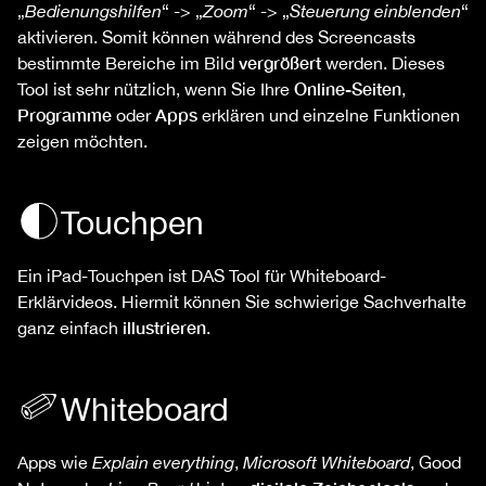
„
Bedienungshilfen
“ -> „
Zoom
“ -> „
Steuerung einblenden
“
aktivieren. Somit können während des Screencasts
vergrößert
bestimmte Bereiche im Bild
werden. Dieses
Online-Seiten
Tool ist sehr nützlich, wenn Sie Ihre
,
Programme
Apps
oder
erklären und einzelne Funktionen
zeigen möchten.
Touchpen
Ein iPad-Touchpen ist DAS Tool für Whiteboard-
Erklärvideos. Hiermit können Sie schwierige Sachverhalte
illustrieren
ganz einfach
.
Whiteboard
Apps wie
Explain everything
,
Microsoft Whiteboard
, Good