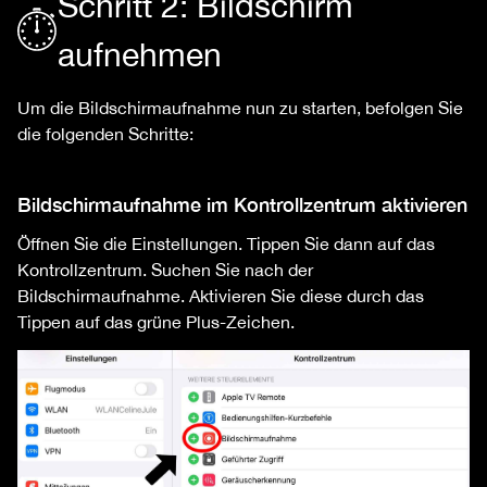
Schritt 2: Bildschirm
aufnehmen
Um die Bildschirmaufnahme nun zu starten, befolgen Sie
die folgenden Schritte:
Bildschirmaufnahme im Kontrollzentrum aktivieren
Öffnen Sie die Einstellungen. Tippen Sie dann auf das
Kontrollzentrum. Suchen Sie nach der
Bildschirmaufnahme. Aktivieren Sie diese durch das
Tippen auf das grüne Plus-Zeichen.