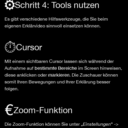
Schritt 4: Tools nutzen
Es gibt verschiedene Hilfswerkzeuge, die Sie beim
eigenen Erklärvideo sinnvoll einsetzen können.
Cursor
Mit einem sichtbaren Cursor lassen sich während der
bestimmte Bereiche
Aufnahme auf
im Screen hinweisen,
markieren
diese anklicken oder
. Die Zuschauer können
somit Ihren Bewegungen und Ihrer Erklärung besser
folgen.
Zoom-Funktion
Die Zoom-Funktion können Sie unter „
Einstellungen
“ ->