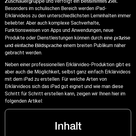
Zuschauergruppe
bestimmtes
Ziel.
und verfolgt ein
Besonders im schulischen Bereich werden iPad-
Erklärvideos zu den unterschiedlichsten Lerninhalten immer
beliebter. Aber auch komplexe Sachverhalte,
Funktionsweisen von Apps und Anwendungen, neue
präzise
Produkte oder Dienstleistungen können durch eine
und einfache Bildsprache
einem breiten Publikum näher
gebracht werden.
Neben einer professionellen Erklärvideo-Produktion gibt es
aber auch die Möglichkeit, selbst ganz einfach Erklärvideos
mit dem iPad zu erstellen. Für welche Arten von
Erklärvideos sich das iPad gut eignet und wie man diese
Schritt für Schritt erstellen kann, zeigen wir Ihnen hier im
folgenden Artikel:
Inhalt