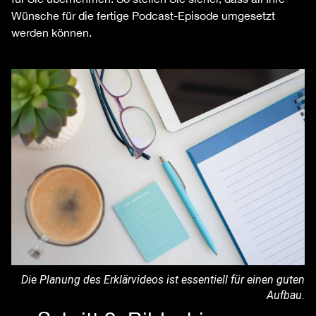
Wünsche für die fertige Podcast-Episode umgesetzt
werden können.
Die Planung des Erklärvideos ist essentiell für einen guten
Aufbau.