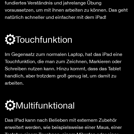
fundiertes Verständnis und jahrelange Übung
voraussetzen, um mit ihnen arbeiten zu können. Das geht
natürlich schneller und einfacher mit dem iPad!
Touchfunktion
Im Gegensatz zum normalen Laptop, hat das iPad eine
Touchfunktion, die man zum Zeichnen, Markieren oder
Schreiben nutzen kann. Hinzu kommt, dass das Tablet
handlich, aber trotzdem groß genug ist, um damit zu
arbeiten.
Multifunktional
Das iPad kann nach Belieben mit externem Zubehör
erweitert werden, wie beispielsweise einer Maus, einer