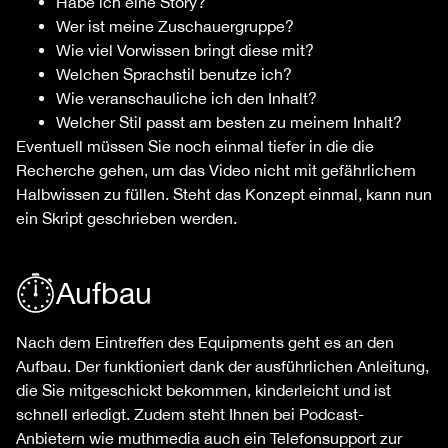
Habe ich eine Story?
Wer ist meine Zuschauergruppe?
Wie viel Vorwissen bringt diese mit?
Welchen Sprachstil benutze ich?
Wie veranschauliche ich den Inhalt?
Welcher Stil passt am besten zu meinem Inhalt?
Eventuell müssen Sie noch einmal tiefer in die die
Recherche gehen, um das Video nicht mit gefährlichem
Halbwissen zu füllen. Steht das Konzept einmal, kann nun
ein Skript geschrieben werden.
Aufbau
Nach dem Eintreffen des Equipments geht es an den
Aufbau. Der funktioniert dank der ausführlichen Anleitung,
die Sie mitgeschickt bekommen, kinderleicht und ist
schnell erledigt. Zudem steht Ihnen bei Podcast-
Anbietern wie muthmedia auch ein Telefonsupport zur