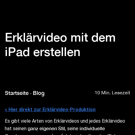
Erklärvideo mit dem
iPad erstellen
Startseite
Blog
10 Min. Lesezeit
-
« Hier direkt zur Erklärvideo-Produktion
Es gibt viele Arten von Erklärvideos und jedes Erklärvideo
ganz eigenen Stil
individuelle
hat seinen
, seine