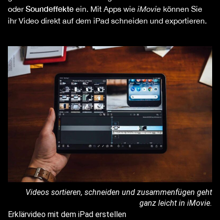
Soundeffekte
oder
ein. Mit Apps wie
iMovie
können Sie
ihr Video direkt auf dem iPad schneiden und exportieren.
Videos sortieren, schneiden und zusammenfügen geht
ganz leicht in iMovie.
Erklärvideo mit dem iPad erstellen