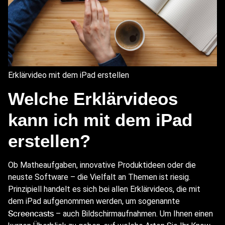
Erklärvideo mit dem iPad erstellen
Welche Erklärvideos
kann ich mit dem iPad
erstellen?
Ob Matheaufgaben, innovative Produktideen oder die
neuste Software – die Vielfalt an Themen ist riesig.
Prinzipiell handelt es sich bei allen Erklärvideos, die mit
dem iPad aufgenommen werden, um sogenannte
Screencasts
– auch Bildschirmaufnahmen. Um Ihnen einen