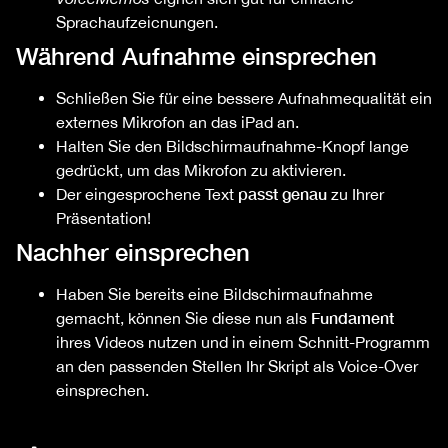
Sprachaufzeicnungen.
Während Aufnahme einsprechen
Schließen Sie für eine bessere Aufnahmequalität ein
externes Mikrofon an das iPad an.
Halten Sie den Bildschirmaufnahme-Knopf lange
gedrückt, um das Mikrofon zu aktivieren.
passt genau
Der eingesprochene Text
zu Ihrer
Präsentation!
Nachher einsprechen
Haben Sie bereits eine Bildschirmaufnahme
Fundament
gemacht, können Sie diese nun als
ihres Videos nutzen und in einem Schnitt-Programm
an den passenden Stellen Ihr Skript als Voice-Over
einsprechen.