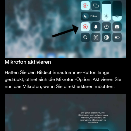
Mikrofon aktivieren
Halten Sie den Bildschirmaufnahme-Button lange
gedrückt, öffnet sich die Mikrofon-Option. Aktivieren Sie
nun das Mikrofon, wenn Sie direkt erklären möchten.