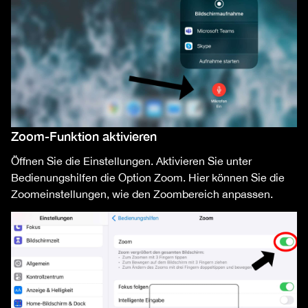
Zoom-Funktion aktivieren
Öffnen Sie die Einstellungen. Aktivieren Sie unter
Bedienungshilfen die Option Zoom. Hier können Sie die
Zoomeinstellungen, wie den Zoombereich anpassen.