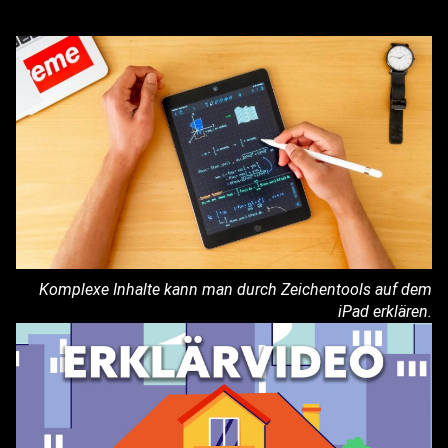
Komplexe Inhalte kann man durch Zeichentools auf dem
iPad erklären.