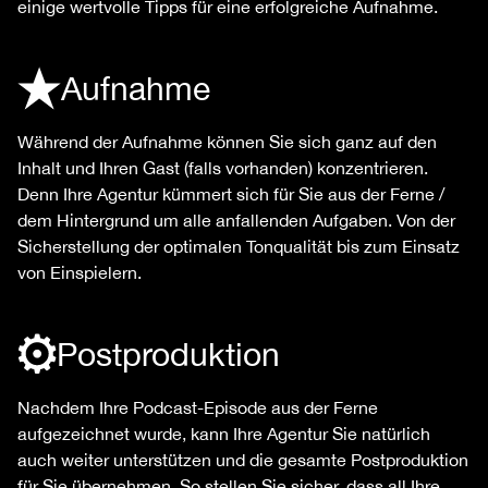
einige wertvolle Tipps für eine erfolgreiche Aufnahme.
Aufnahme
Während der Aufnahme können Sie sich ganz auf den
Inhalt und Ihren Gast (falls vorhanden) konzentrieren.
Denn Ihre Agentur kümmert sich für Sie aus der Ferne /
dem Hintergrund um alle anfallenden Aufgaben. Von der
Sicherstellung der optimalen Tonqualität bis zum Einsatz
von Einspielern.
Postproduktion
Nachdem Ihre Podcast-Episode aus der Ferne
aufgezeichnet wurde, kann Ihre Agentur Sie natürlich
auch weiter unterstützen und die gesamte Postproduktion
für Sie übernehmen. So stellen Sie sicher, dass all Ihre