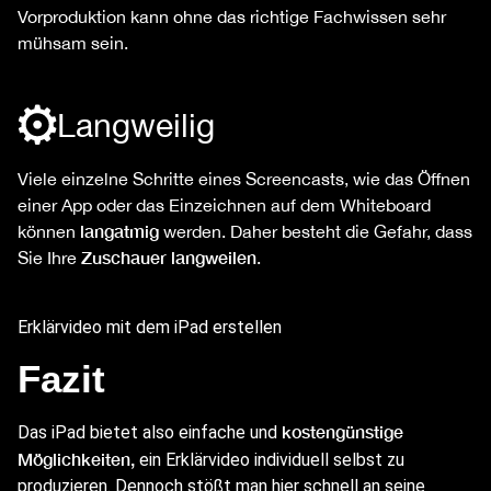
Vorproduktion kann ohne das richtige Fachwissen sehr
mühsam sein.
Langweilig
Viele einzelne Schritte eines Screencasts, wie das Öffnen
einer App oder das Einzeichnen auf dem Whiteboard
langatmig
können
werden. Daher besteht die Gefahr, dass
Zuschauer langweilen
Sie Ihre
.
Erklärvideo mit dem iPad erstellen
Fazit
kostengünstige
Das iPad bietet also einfache und
Möglichkeiten,
ein Erklärvideo individuell selbst zu
produzieren. Dennoch stößt man hier schnell an seine