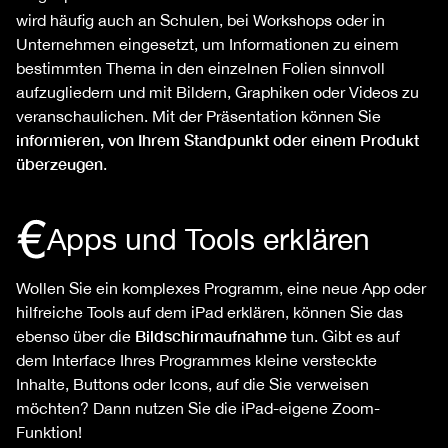
wird häufig auch an Schulen, bei Workshops oder in
Unternehmen eingesetzt, um Informationen zu einem
bestimmten Thema in den einzelnen Folien sinnvoll
aufzugliedern und mit Bildern, Graphiken oder Videos zu
veranschaulichen. Mit der Präsentation können Sie
informieren, von Ihrem Standpunkt oder einem Produkt
überzeugen
.
Apps und Tools erklären
Wollen Sie ein komplexes Programm, eine neue App oder
hilfreiche Tools auf dem iPad erklären, können Sie das
Bildschirmaufnahme
ebenso über die
tun. Gibt es auf
dem Interface Ihres Programmes kleine versteckte
Inhalte, Buttons oder Icons, auf die Sie verweisen
möchten? Dann nutzen Sie die iPad-eigene Zoom-
Funktion!