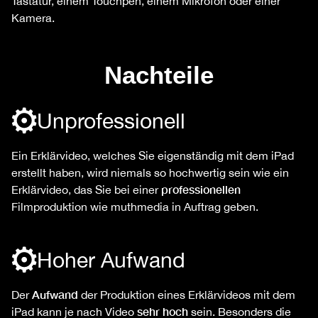
Tastatur, einem Touchpen, einem Mikrofon oder einer
Kamera.
Nachteile
Unprofessionell
Ein Erklärvideo, welches Sie eigenständig mit dem iPad
erstellt haben, wird niemals so hochwertig sein wie ein
professionellen
Erklärvideo, das Sie bei einer
Filmproduktion wie muthmedia in Auftrag geben.
Hoher Aufwand
Aufwand
Der
der Produktion eines Erklärvideos mit dem
sehr hoch
iPad kann je nach Video
sein. Besonders die