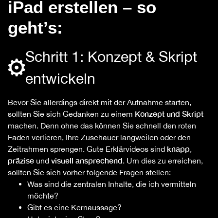
iPad erstellen – so
geht’s:
Schritt 1: Konzept & Skript
entwickeln
Bevor Sie allerdings direkt mit der Aufnahme starten,
Konzept und Skript
sollten Sie sich Gedanken zu einem
machen. Denn ohne das können Sie schnell den roten
Faden verlieren, Ihre Zuschauer langweilen oder den
knapp
Zeitrahmen sprengen. Gute Erklärvideos sind
,
präzise
visuell ansprechend
und
. Um dies zu erreichen,
sollten Sie sich vorher folgende Fragen stellen:
Was sind die zentralen Inhalte, die ich vermitteln
möchte?
Gibt es eine Kernaussage?