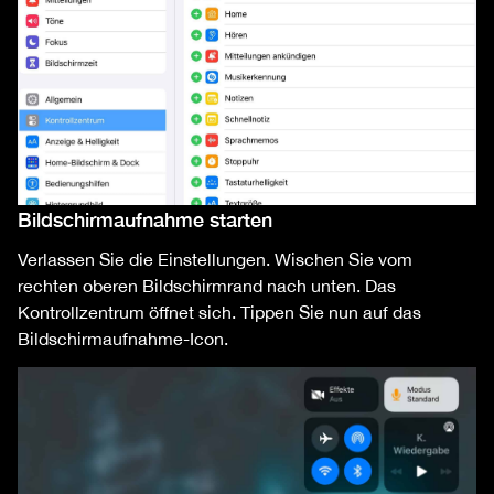
Bildschirmaufnahme starten
Verlassen Sie die Einstellungen. Wischen Sie vom
rechten oberen Bildschirmrand nach unten. Das
Kontrollzentrum öffnet sich. Tippen Sie nun auf das
Bildschirmaufnahme-Icon.