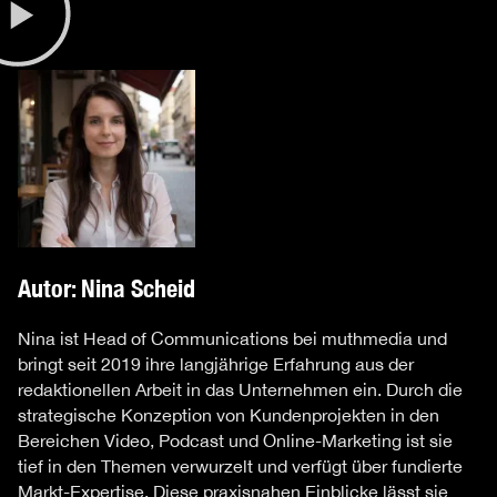
Autor: Nina Scheid
Nina ist Head of Communications bei muthmedia und
bringt seit 2019 ihre langjährige Erfahrung aus der
redaktionellen Arbeit in das Unternehmen ein. Durch die
strategische Konzeption von Kundenprojekten in den
Bereichen Video, Podcast und Online-Marketing ist sie
tief in den Themen verwurzelt und verfügt über fundierte
Markt-Expertise. Diese praxisnahen Einblicke lässt sie