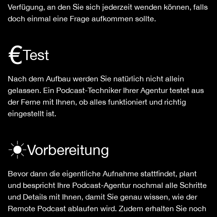
Verfügung, an den Sie sich jederzeit wenden können, falls
doch einmal eine Frage aufkommen sollte.
Test
Nach dem Aufbau werden Sie natürlich nicht allein
gelassen. Ein Podcast-Techniker Ihrer Agentur testet aus
der Ferne mit Ihnen, ob alles funktioniert und richtig
eingestellt ist.
Vorbereitung
Bevor dann die eigentliche Aufnahme stattfindet, plant
und bespricht Ihre Podcast-Agentur nochmal alle Schritte
und Details mit Ihnen, damit Sie genau wissen, wie der
Remote Podcast ablaufen wird. Zudem erhalten Sie noch