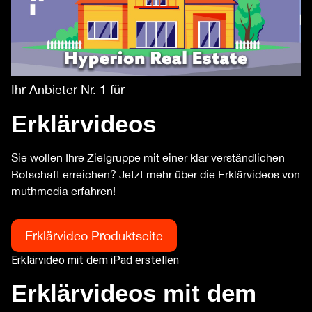
Ihr Anbieter Nr. 1 für
Erklärvideos
Sie wollen Ihre Zielgruppe mit einer klar verständlichen
Botschaft erreichen? Jetzt mehr über die Erklärvideos von
muthmedia erfahren!
Erklärvideo Produktseite
Erklärvideo mit dem iPad erstellen
Erklärvideos mit dem