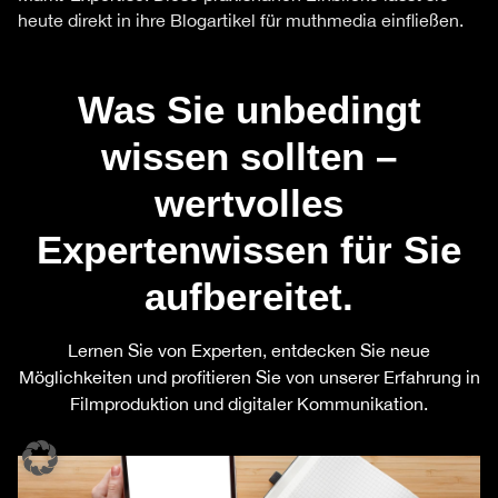
heute direkt in ihre Blogartikel für muthmedia einfließen.
Was Sie unbedingt
wissen sollten –
wertvolles
Expertenwissen für Sie
aufbereitet.
Lernen Sie von Experten, entdecken Sie neue
Möglichkeiten und profitieren Sie von unserer Erfahrung in
Filmproduktion und digitaler Kommunikation.