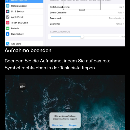
Aufnahme beenden
Beenden Sie die Aufnahme, indem Sie auf das rote
Symbol rechts oben in der Taskleiste tippen.