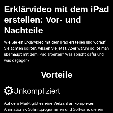
Erklärvideo mit dem iPad
erstellen: Vor- und
Nachteile
Wie Sie ein Erklärvideo mit dem iPad erstellen und worauf
Sie achten sollten, wissen Sie jetzt. Aber warum sollte man
überhaupt mit dem iPad arbeiten? Was spricht dafür und
was dagegen?
Vorteile
Unkompliziert
Auf dem Markt gibt es eine Vielzahl an komplexen
Animations-, Schnittprogrammen und Software, die ein