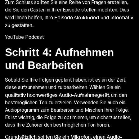
Zum Schluss sollten Sie eine Reihe von Fragen erstellen,
die Sie den Gästen in Ihrer Episode stellen möchten. Dies
Ihre Episode strukturiert und informativ
wird Ihnen helfen,
zu gestalten.
YouTube Podcast
Schritt 4: Aufnehmen
und Bearbeiten
Sobald Sie Ihre Folgen geplant haben, ist es an der Zeit,
diese aufzunehmen und zu bearbeiten. Wählen Sie ein
qualitativ hochwertiges Audio-Aufnahmegerät
, um den
bestmöglichen Ton zu erzielen. Verwenden Sie auch ein
Audioprogramm zum Bearbeiten und Mischen Ihrer Folge.
Es ist wichtig, die Folge zu optimieren, um sicherzustellen,
dass Ihre Zuhörer den bestmöglichen Ton hören.
Grundsätzlich sollten Sie ein Mikrofon, einen Audio-