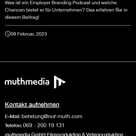
Was ist ein Employer Branding Podcast und welche
Chancen bietet er für Unternehmen? Das erfahren Sie in
diesem Beitrag!
08 Februar, 2023
Kontakt aufnehmen
beratung@nur-muth.com
E-Mail:
069 - 200 19 131
Telefon:
muthmedia GmbH Filmproduktion & Videoproduktion