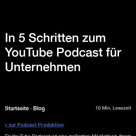
In 5 Schritten zum
YouTube Podcast für
Unternehmen
Startseite
Blog
10 Min. Lesezeit
-
« zur Podcast Produktion