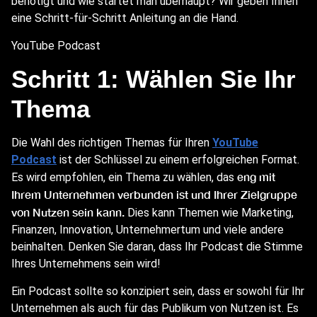
benötigt und wie startet man überhaupt? Wir geben Ihnen
eine Schritt-für-Schritt Anleitung an die Hand.
YouTube Podcast
Schritt 1: Wählen Sie Ihr
Thema
Die Wahl des richtigen Themas für Ihren
YouTube
Podcast
ist der Schlüssel zu einem erfolgreichen Format.
eng mit
Es wird empfohlen, ein Thema zu wählen, das
Ihrem Unternehmen verbunden ist und Ihrer Zielgruppe
von Nutzen sein kann.
Dies kann Themen wie Marketing,
Finanzen, Innovation, Unternehmertum und viele andere
beinhalten. Denken Sie daran, dass Ihr Podcast die Stimme
Ihres Unternehmens sein wird!
Ein Podcast sollte so konzipiert sein, dass er sowohl für Ihr
Unternehmen als auch für das Publikum von Nutzen ist. Es