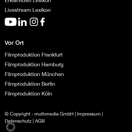
Erklärvideo Lexikon
Livestream Lexikon
Vor Ort
Filmproduktion Frankfurt
Filmproduktion Hamburg
Filmproduktion München
Filmproduktion Berlin
Filmproduktion Köln
© Copyright - muthmedia GmbH |
Impressum
|
Datenschutz
|
AGB