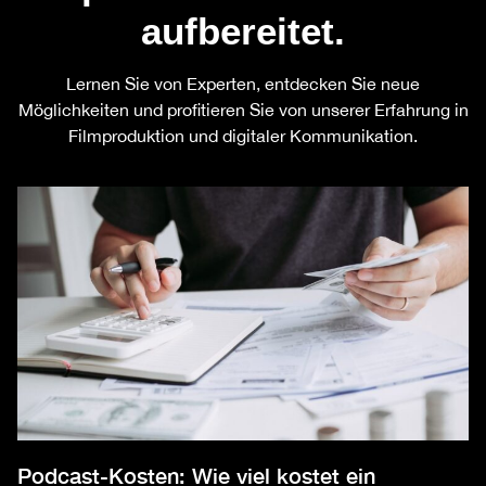
aufbereitet.
Lernen Sie von Experten, entdecken Sie neue
Möglichkeiten und profitieren Sie von unserer Erfahrung in
Filmproduktion und digitaler Kommunikation.
Podcast-Kosten: Wie viel kostet ein