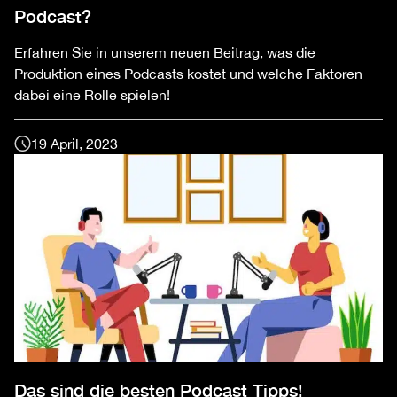
Podcast?
Erfahren Sie in unserem neuen Beitrag, was die
Produktion eines Podcasts kostet und welche Faktoren
dabei eine Rolle spielen!
19 April, 2023
Das sind die besten Podcast Tipps!