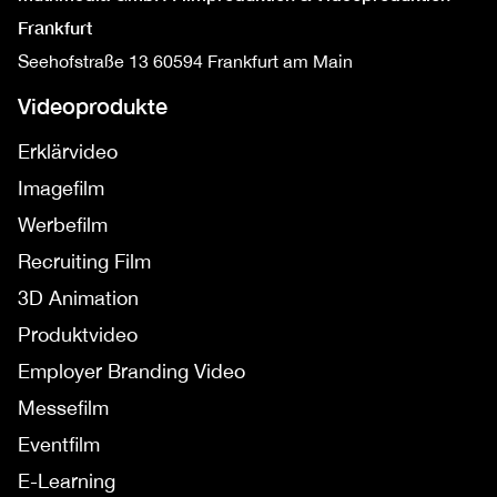
Frankfurt
Seehofstraße 13
60594 Frankfurt am Main
Videoprodukte
Erklärvideo
Imagefilm
Werbefilm
Recruiting Film
3D Animation
Produktvideo
Employer Branding Video
Messefilm
Eventfilm
E-Learning