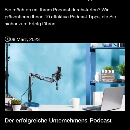
Sie möchten mit Ihrem Podcast durchstarten? Wir
präsentieren Ihnen 10 effektive Podcast Tipps, die Sie
sicher zum Erfolg führen!
08 März, 2023
Der erfolgreiche Unternehmens-Podcast