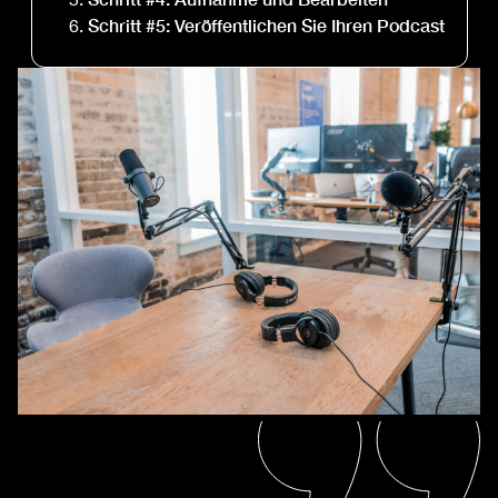
Schritt #5: Veröffentlichen Sie Ihren Podcast