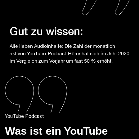
Gut zu wissen:
Alle lieben Audioinhalte: Die Zahl der monatlich
aktiven YouTube-Podcast-Hörer hat sich im Jahr 2020
im Vergleich zum Vorjahr um fast 50 % erhöht.
YouTube Podcast
Was ist ein YouTube