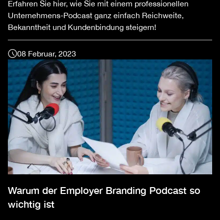
Erfahren Sie hier, wie Sie mit einem professionellen
Unternehmens-Podcast ganz einfach Reichweite,
Bekanntheit und Kundenbindung steigern!
08 Februar, 2023
Warum der Employer Branding Podcast so
wichtig ist