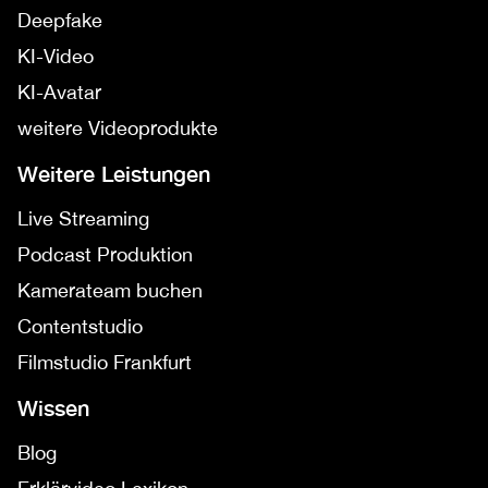
Deepfake
KI-Video
KI-Avatar
weitere Videoprodukte
Weitere Leistungen
Live Streaming
Podcast Produktion
Kamerateam buchen
Contentstudio
Filmstudio Frankfurt
Wissen
Blog