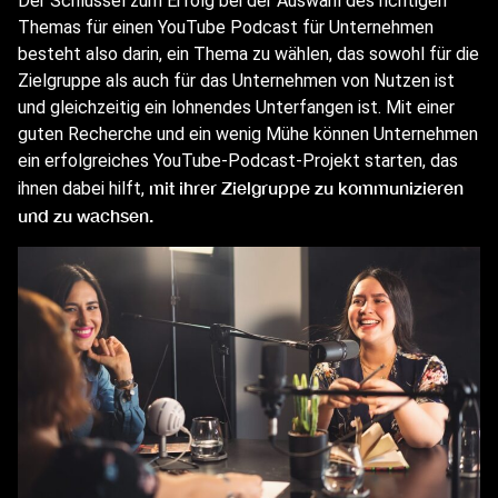
Der Schlüssel zum Erfolg bei der Auswahl des richtigen
Themas für einen YouTube Podcast für Unternehmen
besteht also darin, ein Thema zu wählen, das sowohl für die
Zielgruppe als auch für das Unternehmen von Nutzen ist
und gleichzeitig ein lohnendes Unterfangen ist. Mit einer
guten Recherche und ein wenig Mühe können Unternehmen
ein erfolgreiches YouTube-Podcast-Projekt starten, das
mit ihrer Zielgruppe zu kommunizieren
ihnen dabei hilft,
und zu wachsen.