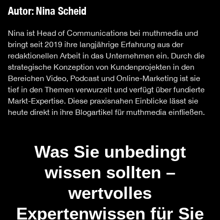
Autor: Nina Scheid
Nina ist Head of Communications bei muthmedia und
bringt seit 2019 ihre langjährige Erfahrung aus der
redaktionellen Arbeit in das Unternehmen ein. Durch die
strategische Konzeption von Kundenprojekten in den
Bereichen Video, Podcast und Online-Marketing ist sie
tief in den Themen verwurzelt und verfügt über fundierte
Markt-Expertise. Diese praxisnahen Einblicke lässt sie
heute direkt in ihre Blogartikel für muthmedia einfließen.
Was Sie unbedingt
wissen sollten –
wertvolles
Expertenwissen für Sie