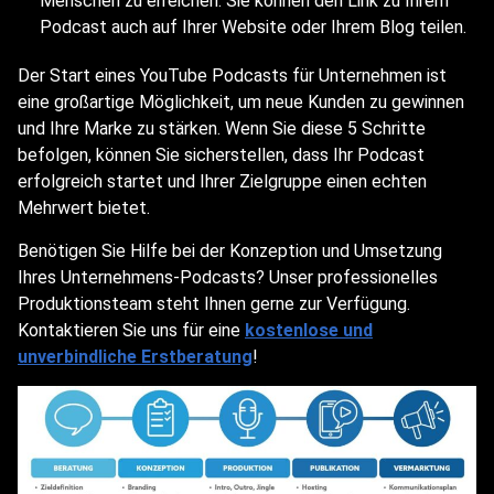
Menschen zu erreichen. Sie können den Link zu Ihrem
Podcast auch auf Ihrer Website oder Ihrem Blog teilen.
Der Start eines YouTube Podcasts für Unternehmen ist
eine großartige Möglichkeit, um neue Kunden zu gewinnen
und Ihre Marke zu stärken. Wenn Sie diese 5 Schritte
befolgen, können Sie sicherstellen, dass Ihr Podcast
erfolgreich startet und Ihrer Zielgruppe einen echten
Mehrwert bietet.
Benötigen Sie Hilfe bei der Konzeption und Umsetzung
Ihres Unternehmens-Podcasts? Unser professionelles
Produktionsteam steht Ihnen gerne zur Verfügung.
Kontaktieren Sie uns für eine
kostenlose und
unverbindliche Erstberatung
!