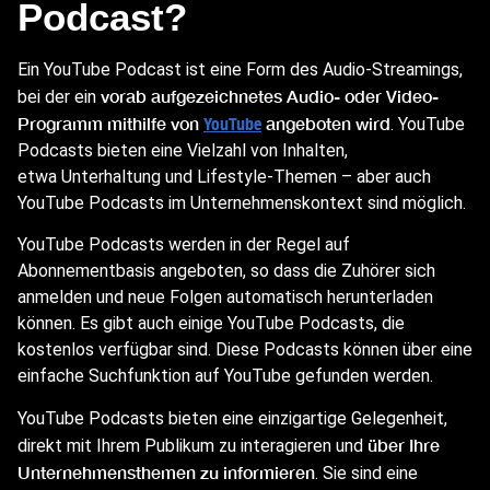
Podcast?
Ein YouTube Podcast ist eine Form des Audio-Streamings,
vorab aufgezeichnetes Audio- oder Video-
bei der ein
Programm mithilfe von
angeboten wird
YouTube
. YouTube
Podcasts bieten eine Vielzahl von Inhalten,
etwa Unterhaltung und Lifestyle-Themen – aber auch
YouTube Podcasts im Unternehmenskontext sind möglich.
YouTube Podcasts werden in der Regel auf
Abonnementbasis angeboten, so dass die Zuhörer sich
anmelden und neue Folgen automatisch herunterladen
können. Es gibt auch einige YouTube Podcasts, die
kostenlos verfügbar sind. Diese Podcasts können über eine
einfache Suchfunktion auf YouTube gefunden werden.
YouTube Podcasts bieten eine einzigartige Gelegenheit,
über Ihre
direkt mit Ihrem Publikum zu interagieren und
Unternehmensthemen zu informieren
. Sie sind eine