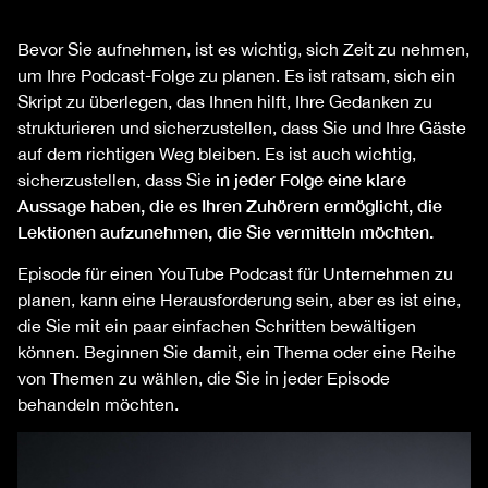
Bevor Sie aufnehmen, ist es wichtig, sich Zeit zu nehmen,
um Ihre Podcast-Folge zu planen. Es ist ratsam, sich ein
Skript zu überlegen, das Ihnen hilft, Ihre Gedanken zu
strukturieren und sicherzustellen, dass Sie und Ihre Gäste
auf dem richtigen Weg bleiben. Es ist auch wichtig,
in jeder Folge eine klare
sicherzustellen, dass Sie
Aussage haben, die es Ihren Zuhörern ermöglicht, die
Lektionen aufzunehmen, die Sie vermitteln möchten.
Episode für einen YouTube Podcast für Unternehmen zu
planen, kann eine Herausforderung sein, aber es ist eine,
die Sie mit ein paar einfachen Schritten bewältigen
können. Beginnen Sie damit, ein Thema oder eine Reihe
von Themen zu wählen, die Sie in jeder Episode
behandeln möchten.