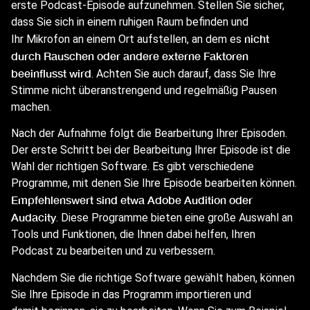
erste Podcast-Episode aufzunehmen. Stellen Sie sicher,
dass Sie sich in einem ruhigen Raum befinden und
nicht
Ihr Mikrofon an einem Ort aufstellen, an dem es
durch Rauschen oder andere externe Faktoren
beeinflusst wird
. Achten Sie auch darauf, dass Sie Ihre
Stimme nicht überanstrengend und regelmäßig Pausen
machen.
Nach der Aufnahme folgt die Bearbeitung Ihrer Episoden.
Der erste Schritt bei der Bearbeitung Ihrer Episode ist die
Wahl der richtigen Software. Es gibt verschiedene
Programme, mit denen Sie Ihre Episode bearbeiten können.
Empfehlenswert sind etwa Adobe Audition oder
Audacity
. Diese Programme bieten eine große Auswahl an
Tools und Funktionen, die Ihnen dabei helfen, Ihren
Podcast zu bearbeiten und zu verbessern.
Nachdem Sie die richtige Software gewählt haben, können
Sie Ihre Episode in das Programm importieren und