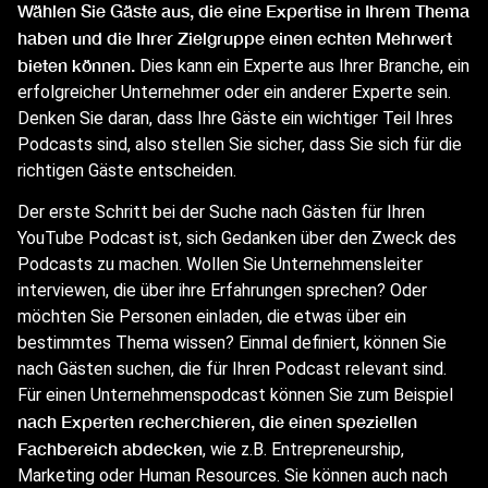
Wählen Sie Gäste aus, die eine Expertise in Ihrem Thema
haben und die Ihrer Zielgruppe einen echten Mehrwert
bieten können.
Dies kann ein Experte aus Ihrer Branche, ein
erfolgreicher Unternehmer oder ein anderer Experte sein.
Denken Sie daran, dass Ihre Gäste ein wichtiger Teil Ihres
Podcasts sind, also stellen Sie sicher, dass Sie sich für die
richtigen Gäste entscheiden.
Der erste Schritt bei der Suche nach Gästen für Ihren
YouTube Podcast ist, sich Gedanken über den Zweck des
Podcasts zu machen. Wollen Sie Unternehmensleiter
interviewen, die über ihre Erfahrungen sprechen? Oder
möchten Sie Personen einladen, die etwas über ein
bestimmtes Thema wissen? Einmal definiert, können Sie
nach Gästen suchen, die für Ihren Podcast relevant sind.
Für einen Unternehmenspodcast können Sie zum Beispiel
nach Experten recherchieren, die einen speziellen
Fachbereich abdecken
, wie z.B. Entrepreneurship,
Marketing oder Human Resources. Sie können auch nach