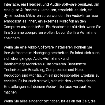
Interface, ein Headset und Audio-Software
besitzen
. Um
eine gute Aufnahme zu erhalten, empfiehlt es sich, ein
dynamisches Mikrofon zu verwenden. Ein Audio-Interface
ermöglicht es Ihnen, ein externes Mikrofon an den
Computer anzuschließen. Ein Headset ist nützlich, wenn Sie
Ihre Stimme überprüfen wollen, bevor Sie Ihre Aufnahme
speichern.
Wenn Sie eine Audio-Software installieren, können Sie
Ihre Aufnahme im Nachgang bearbeiten. Es lohnt sich auch,
sich über gängige Audio-Aufnahme- und
Bearbeitungstechniken zu informieren. Bestimmte
Techniken wie Equalizing, Compression und Noise
Reduction sind wichtig, um ein professionelles Ergebnis zu
erzielen. Es ist auch sinnvoll, sich mit den verschiedenen
Einstellungen auf deinem Audio-Interface vertraut zu
machen.
Wenn Sie alles eingerichtet haben, ist es an der Zeit, die