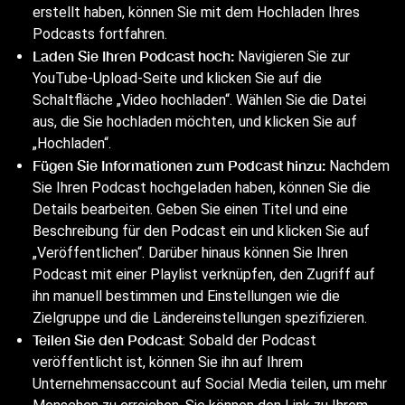
erstellt haben, können Sie mit dem Hochladen Ihres
Podcasts fortfahren.
Laden Sie Ihren Podcast hoch:
Navigieren Sie zur
YouTube-Upload-Seite und klicken Sie auf die
Schaltfläche „Video hochladen“. Wählen Sie die Datei
aus, die Sie hochladen möchten, und klicken Sie auf
„Hochladen“.
Fügen Sie Informationen zum Podcast hinzu:
Nachdem
Sie Ihren Podcast hochgeladen haben, können Sie die
Details bearbeiten. Geben Sie einen Titel und eine
Beschreibung für den Podcast ein und klicken Sie auf
„Veröffentlichen“. Darüber hinaus können Sie Ihren
Podcast mit einer Playlist verknüpfen, den Zugriff auf
ihn manuell bestimmen und Einstellungen wie die
Zielgruppe und die Ländereinstellungen spezifizieren.
Teilen Sie den Podcast
: Sobald der Podcast
veröffentlicht ist, können Sie ihn auf Ihrem
Unternehmensaccount auf Social Media teilen, um mehr