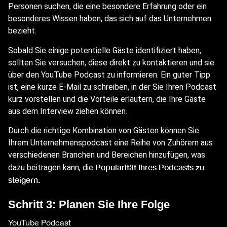
Personen suchen, die eine besondere Erfahrung oder ein
besonderes Wissen haben, das sich auf das Unternehmen
bezieht.
Sobald Sie einige potentielle Gäste identifiziert haben,
sollten Sie versuchen, diese direkt zu kontaktieren und sie
über den YouTube Podcast zu informieren. Ein guter Tipp
ist, eine kurze E-Mail zu schreiben, in der Sie Ihren Podcast
kurz vorstellen und die Vorteile erläutern, die Ihre Gäste
aus dem Interview ziehen können.
Durch die richtige Kombination von Gästen können Sie
Ihrem Unternehmenspodcast eine Reihe von Zuhörern aus
verschiedenen Branchen und Bereichen hinzufügen, was
Popularität Ihres Podcasts zu
dazu beitragen kann, die
steigern.
Schritt 3: Planen Sie Ihre Folge
YouTube Podcast