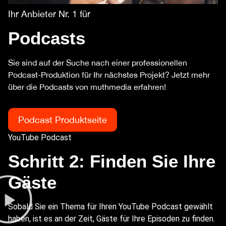
Ihr Anbieter Nr. 1 für
Podcasts
Sie sind auf der Suche nach einer professionellen
Podcast-Produktion für Ihr nächstes Projekt? Jetzt mehr
über die Podcasts von muthmedia erfahren!
Podcast Produktseite
YouTube Podcast
Schritt 2: Finden Sie Ihre
Gäste
Sobald Sie ein Thema für Ihren YouTube Podcast gewählt
haben, ist es an der Zeit, Gäste für Ihre Episoden zu finden.