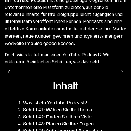
Ein YouTube Podcast ist eine großartige Möglichkeit, Ihrem
Unternehmen eine Plattform zu bieten, auf der Sie
relevante Inhalte für ihre Zielgruppe leicht zugänglich und
unterhaltsam veröffentlichen können. Podcasts sind eine
Ihre Marke
effektive Kommunikationsmethode, mit der Sie
stärken, neue Kunden gewinnen und loyalen Anhängern
wertvolle Impulse geben können.
Doch wie startet man einen YouTube Podcast? Wir
erklären in 5 einfachen Schritten, wie das geht.
Inhalt
Was ist ein YouTube Podcast?
Schritt #1: Wählen Sie Ihr Thema
Schritt #2: Finden Sie Ihre Gäste
Schritt #3: Planen Sie Ihre Folgen
Schritt #4: Aufnahme und Bearbeiten