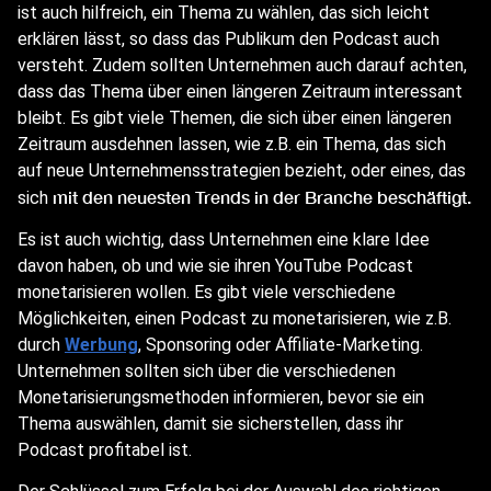
ist auch hilfreich, ein Thema zu wählen, das sich leicht
erklären lässt, so dass das Publikum den Podcast auch
versteht. Zudem sollten Unternehmen auch darauf achten,
dass das Thema über einen längeren Zeitraum interessant
bleibt. Es gibt viele Themen, die sich über einen längeren
Zeitraum ausdehnen lassen, wie z.B. ein Thema, das sich
auf neue Unternehmensstrategien bezieht, oder eines, das
mit den neuesten Trends in der Branche beschäftigt.
sich
Es ist auch wichtig, dass Unternehmen eine klare Idee
davon haben, ob und wie sie ihren YouTube Podcast
monetarisieren wollen. Es gibt viele verschiedene
Möglichkeiten, einen Podcast zu monetarisieren, wie z.B.
durch
Werbung
, Sponsoring oder Affiliate-Marketing.
Unternehmen sollten sich über die verschiedenen
Monetarisierungsmethoden informieren, bevor sie ein
Thema auswählen, damit sie sicherstellen, dass ihr
Podcast profitabel ist.