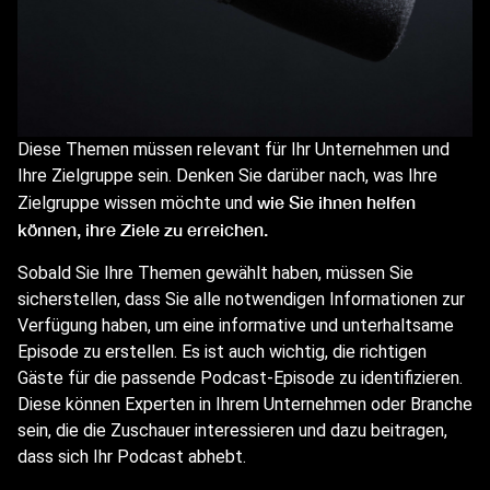
Diese Themen müssen relevant für Ihr Unternehmen und
Ihre Zielgruppe sein. Denken Sie darüber nach, was Ihre
wie Sie ihnen helfen
Zielgruppe wissen möchte und
können, ihre Ziele zu erreichen.
Sobald Sie Ihre Themen gewählt haben, müssen Sie
sicherstellen, dass Sie alle notwendigen Informationen zur
Verfügung haben, um eine informative und unterhaltsame
Episode zu erstellen. Es ist auch wichtig, die richtigen
Gäste für die passende Podcast-Episode zu identifizieren.
Diese können Experten in Ihrem Unternehmen oder Branche
sein, die die Zuschauer interessieren und dazu beitragen,
dass sich Ihr Podcast abhebt.