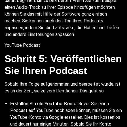
damit beginnen, sie zu bearbeiten. Wenn Sie zum Beispiel
einen Audio-Track zu Ihrer Episode hinzufügen möchten,
können Sie das mit Hilfe der Software ganz einfach
machen. Sie können auch den Ton Ihres Podcasts
anpassen, indem Sie die Lautstärke, die Höhen und Tiefen
und andere Einstellungen anpassen.
YouTube Podcast
Schritt 5: Veröffentlichen
Sie Ihren Podcast
Sobald Ihre Folge aufgenommen und bearbeitet wurde, ist
es an der Zeit, sie zu veröffentlichen. Das geht so:
Erstellen Sie ein YouTube-Konto
: Bevor Sie einen
Podcast auf YouTube hochladen können, müssen Sie ein
YouTube-Konto via Google erstellen. Dies ist kostenlos
und dauert nur einige Minuten. Sobald Sie Ihr Konto