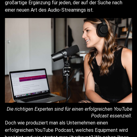
großartige Ergänzung für jeden, der auf der Suche nach
einer neuen Art des Audio-Streamings ist.
Die richtigen Experten sind für einen erfolgreichen YouTube
Podcast essenziell.
Doch wie produziert man als Unternehmen einen
erfolgreichen YouTube Podcast, welches Equipment wird