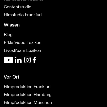
Contentstudio
Filmstudio Frankfurt
Wissen
Blog
Erklärvideo Lexikon
Livestream Lexikon
Vor Ort
Filmproduktion Frankfurt
Filmproduktion Hamburg
Filmproduktion München