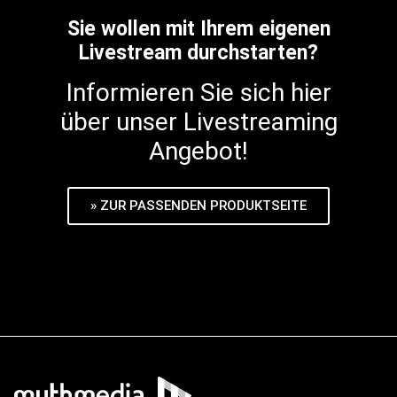
Sie wollen mit Ihrem eigenen
Livestream durchstarten?
Informieren Sie sich hier
über unser Livestreaming
Angebot!
» ZUR PASSENDEN PRODUKTSEITE