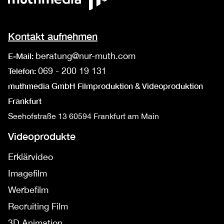
Kontakt aufnehmen
beratung@nur-muth.com
E-Mail:
069 - 200 19 131
Telefon:
muthmedia GmbH Filmproduktion & Videoproduktion
Frankfurt
Seehofstraße 13
60594 Frankfurt am Main
Videoprodukte
Erklärvideo
Imagefilm
Werbefilm
Recruiting Film
3D Animation