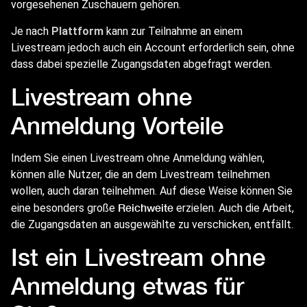
vorgesehenen Zuschauern gehören.
Je nach
Plattform
kann zur Teilnahme an einem
Livestream jedoch auch ein Account erforderlich sein, ohne
dass dabei spezielle Zugangsdaten abgefragt werden.
Livestream ohne
Anmeldung Vorteile
Indem Sie einen Livestream ohne Anmeldung wählen,
können alle Nutzer, die an dem Livestream teilnehmen
wollen, auch daran teilnehmen. Auf diese Weise können Sie
Reichweite
eine besonders große
erzielen. Auch die Arbeit,
die Zugangsdaten an ausgewählte zu verschicken, entfällt.
Ist ein Livestream ohne
Anmeldung etwas für