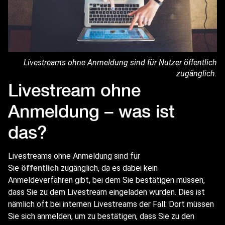
Livestreams ohne Anmeldung sind für Nutzer öffentlich
zugänglich.
Livestream ohne
Anmeldung – was ist
das?
Livestreams ohne Anmeldung sind für
Sie
öffentlich
zugänglich, da es dabei kein
Anmeldeverfahren gibt, bei dem Sie bestätigen müssen,
dass Sie zu dem Livestream eingeladen wurden. Dies ist
nämlich oft bei internen Livestreams der Fall: Dort müssen
Sie sich anmelden, um zu bestätigen, dass Sie zu den