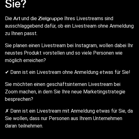
Sie?
Art
Zielgruppe
Die
und die
Ihres Livestreams sind
ausschlaggebend dafür, ob ein Livestream ohne Anmeldung
zu Ihnen passt.
Sie planen einen Livestream bei Instagram, wollen dabei Ihr
neustes Produkt vorstellen und so viele Personen wie
möglich erreichen?
✔︎ Dann ist ein Livestream ohne Anmeldung etwas für Sie!
Sie möchten einen geschäftsinternen Livestream bei
Zoom machen, in dem Sie Ihre neue Marketingstrategie
besprechen?
✗ Dann ist ein Livestream mit Anmeldung etwas für Sie, da
Sie wollen, dass nur Personen aus Ihrem Unternehmen
daran teilnehmen.