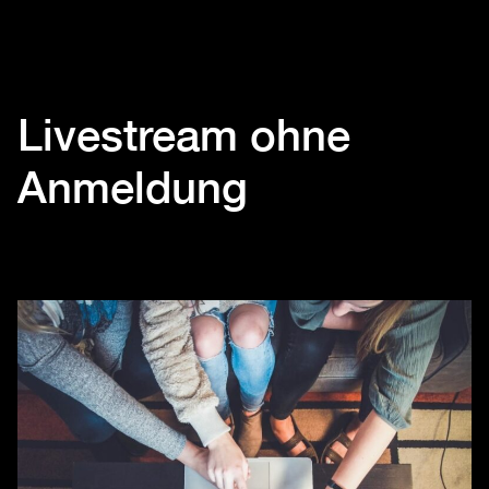
Livestream ohne
Anmeldung