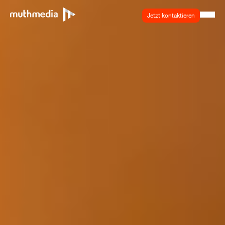
Jetzt kontaktieren