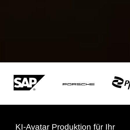
KI-Avatar Produktion für Ihr