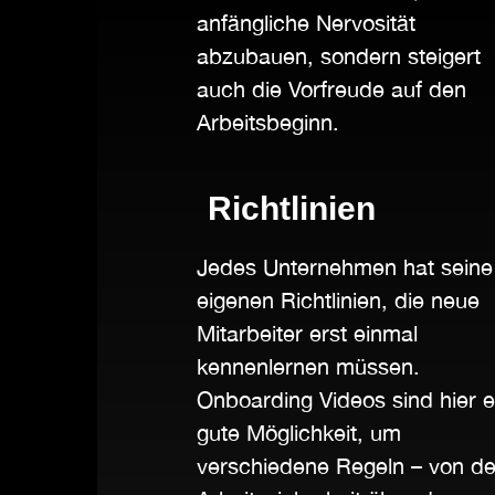
anfängliche Nervosität
abzubauen, sondern steigert
auch die Vorfreude auf den
Arbeitsbeginn.
Richtlinien
Jedes Unternehmen hat seine
eigenen Richtlinien, die neue
Mitarbeiter erst einmal
kennenlernen müssen.
Onboarding Videos sind hier e
gute Möglichkeit, um
verschiedene Regeln – von de