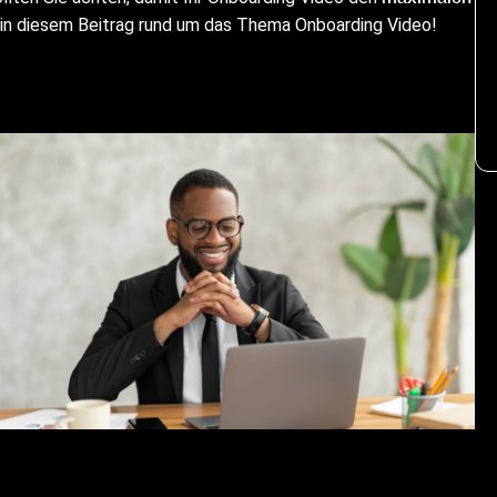
e in diesem Beitrag rund um das Thema Onboarding Video!