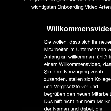
wichtigsten Onboarding Video Arten
Willkommensvide
Sie wollen, dass sich Ihr neue
Mitarbeiter im Unternehmen v
Anfang an willkommen fühlt? I
einem Willkommensvideo, da
Sie dem Neuzugang vorab
zusenden, stellen sich Kolleg
und Vorgesetzte vor und
begrüßen den neuen Mitarbeit
Das hilft nicht nur beim Merke
der Namen und dabei, die