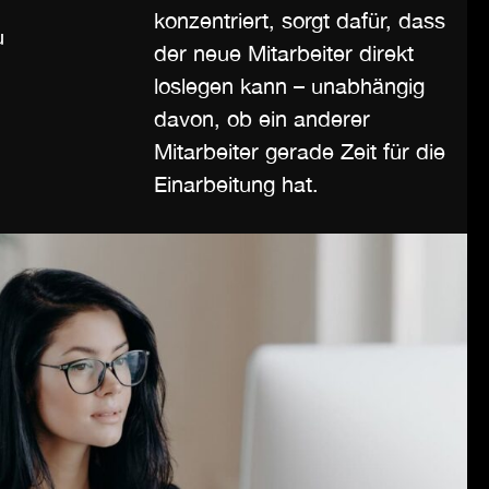
konzentriert, sorgt dafür, dass
u
der neue Mitarbeiter direkt
loslegen kann – unabhängig
davon, ob ein anderer
Mitarbeiter gerade Zeit für die
Einarbeitung hat.