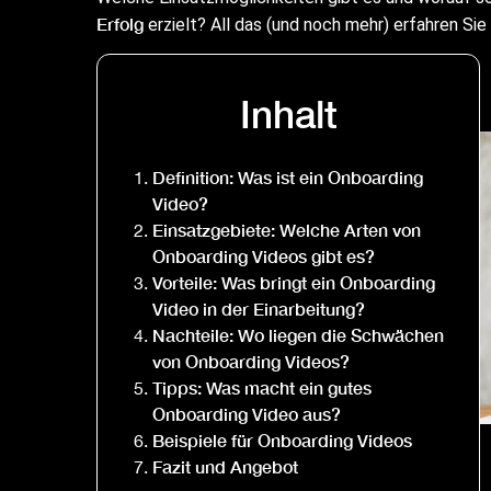
Erfolg
erzielt? All das (und noch mehr) erfahren Si
Inhalt
Definition: Was ist ein Onboarding
Video?
Einsatzgebiete: Welche Arten von
Onboarding Videos gibt es?
Vorteile: Was bringt ein Onboarding
Video in der Einarbeitung?
Nachteile: Wo liegen die Schwächen
von Onboarding Videos?
Tipps: Was macht ein gutes
Onboarding Video aus?
Beispiele für Onboarding Videos
Fazit und Angebot