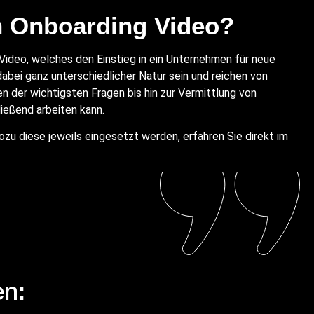
in Onboarding Video?
Video, welches den Einstieg in ein Unternehmen für neue
dabei ganz unterschiedlicher Natur sein und reichen von
der wichtigsten Fragen bis hin zur Vermittlung von
ießend arbeiten kann.
zu diese jeweils eingesetzt werden, erfahren Sie direkt im
en: