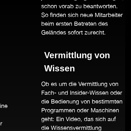
schon vorab zu beantworten.
So finden sich neue Mitarbeiter
beim ersten Betreten des
Geländes sofort zurecht.
Vermittlung von
Wissen
Ob es um die Vermittlung von
Fach- und Insider-Wissen oder
die Bedienung von bestimmten
ine
Programmen oder Maschinen
geht: Ein Video, das sich auf
r
die Wissensvermittlung