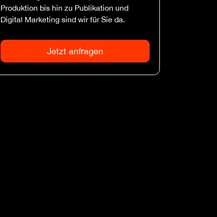
Produktion bis hin zu Publikation und
Digital Marketing sind wir für Sie da.
Jetzt anfragen