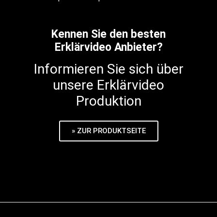
Kennen Sie den besten
Erklärvideo Anbieter?
Informieren Sie sich über
unsere Erklärvideo
Produktion
» ZUR PRODUKTSEITE