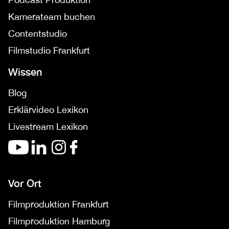
Kamerateam buchen
Contentstudio
Filmstudio Frankfurt
Wissen
Blog
Erklärvideo Lexikon
Livestream Lexikon
Vor Ort
Filmproduktion Frankfurt
Filmproduktion Hamburg