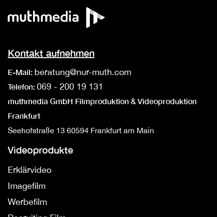
Kontakt aufnehmen
beratung@nur-muth.com
E-Mail:
069 - 200 19 131
Telefon:
muthmedia GmbH Filmproduktion & Videoproduktion
Frankfurt
Seehofstraße 13
60594 Frankfurt am Main
Videoprodukte
Erklärvideo
Imagefilm
Werbefilm