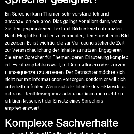
sehr verständlich und
Ein Sprecher kann Themen
anschaulich erklären
. Dies gelingt vor allem dann, wenn
Sie den gesprochenen Text mit Bildmaterial untermalen.
Nach Möglichkeit ist es zu vermeiden, den Sprecher im Bild
zu zeigen. Es ist wichtig, die zur Verfügung stehende Zeit
zur Veranschaulichung der Inhalte zu nutzen. Engagieren
Sie einen Sprecher für Themen, deren Erläuterung komplex
mit Animationen oder kurzen
ist. Es ist empfehlenswert,
Filmsequenzen zu arbeiten
. Der Betrachter möchte sich
nicht nur mit Informationen versorgen, sondern er will sich
unterhalten fühlen. Wenn sich die Inhalte des Erklärvideos
mit einer
Realfilmsequenz
oder einer Animation nicht gut
erklären lassen, ist der Einsatz eines Sprechers
empfehlenswert.
Komplexe Sachverhalte