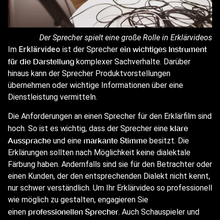
Der Sprecher spielt eine große Rolle in Erklärvideos
ein wichtiges Instrument
Im
Erklärvideo
ist der Sprecher
für die Darstellung
komplexer Sachverhalte. Darüber
hinaus kann der Sprecher Produktvorstellungen
übernehmen oder wichtige Informationen über eine
Dienstleistung vermitteln.
Die Anforderungen an einen Sprecher für den Erklärfilm sind
klare
hoch. So ist es wichtig, dass der Sprecher eine
Aussprache
markante Stimme
und eine
besitzt. Die
Erklärungen sollten nach Möglichkeit keine dialektale
Färbung haben. Andernfalls sind sie für den Betrachter oder
einen Kunden, der den entsprechenden Dialekt nicht kennt,
nur schwer verständlich. Um Ihr Erklärvideo so professionell
wie möglich zu gestalten, engagieren Sie
professionellen Sprecher
einen
. Auch Schauspieler und