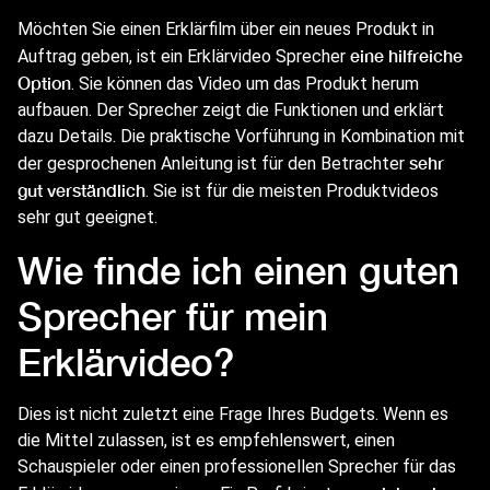
Möchten Sie einen Erklärfilm über ein neues Produkt in
eine hilfreiche
Auftrag geben, ist ein Erklärvideo Sprecher
Option
. Sie können das Video um das Produkt herum
aufbauen. Der Sprecher zeigt die Funktionen und erklärt
dazu Details. Die praktische Vorführung in Kombination mit
sehr
der gesprochenen Anleitung ist für den Betrachter
gut verständlich
. Sie ist für die meisten Produktvideos
sehr gut geeignet.
Wie finde ich einen guten
Sprecher für mein
Erklärvideo?
Dies ist nicht zuletzt eine Frage Ihres Budgets. Wenn es
die Mittel zulassen, ist es empfehlenswert, einen
Schauspieler oder einen professionellen Sprecher für das