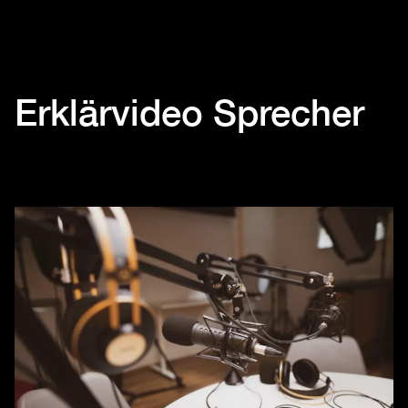
Erklärvideo Sprecher