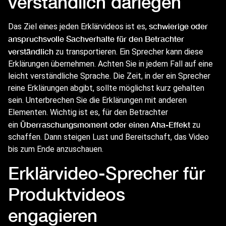
verständlich darlegen
schwierige oder
Das Ziel eines jeden Erklärvideos ist es,
anspruchsvolle Sachverhalte für den Betrachter
verständlich
zu transportieren. Ein Sprecher kann diese
Erklärungen übernehmen. Achten Sie in jedem Fall auf eine
leicht verständliche Sprache. Die Zeit, in der ein Sprecher
reine Erklärungen abgibt, sollte möglichst kurz gehalten
sein. Unterbrechen Sie die Erklärungen mit anderen
Elementen. Wichtig ist es, für den Betrachter
Überraschungsmoment oder einen Aha-Effekt
ein
zu
schaffen. Dann steigen Lust und Bereitschaft, das Video
bis zum Ende anzuschauen.
Erklärvideo-Sprecher für
Produktvideos
engagieren