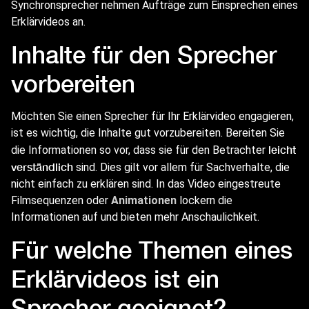
Synchronsprecher nehmen Aufträge zum Einsprechen eines
Erklärvideos an.
Inhalte für den Sprecher
vorbereiten
Möchten Sie einen Sprecher für Ihr Erklärvideo engagieren,
ist es wichtig, die Inhalte gut vorzubereiten. Bereiten Sie
leicht
die Informationen so vor, dass sie für den Betrachter
verständlich
sind. Dies gilt vor allem für Sachverhalte, die
nicht einfach zu erklären sind. In das Video eingestreute
Filmsequenzen oder
Animationen
lockern die
Informationen auf und bieten mehr Anschaulichkeit.
Für welche Themen eines
Erklärvideos ist ein
Sprecher geeignet?