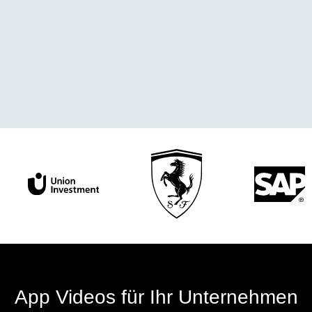
App Videos für Ihr Unternehmen