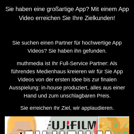
Sie haben eine großartige App? Mit einem App
Video erreichen Sie Ihre Zielkunden!
Sie suchen einen Partner für hochwertige App
Videos? Sie haben ihn gefunden.
muthmedia ist Ihr Full-Service Partner: Als
führendes Medienhaus kreieren wir für Sie App
Videos von der ersten Idee bis zur finalen
Ausspielung: in-house produziert, alles aus einer
Hand und zum unschlagbaren Preis.
Sie erreichen Ihr Ziel, wir applaudieren.