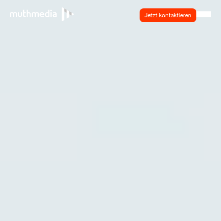
Jetzt kontaktieren