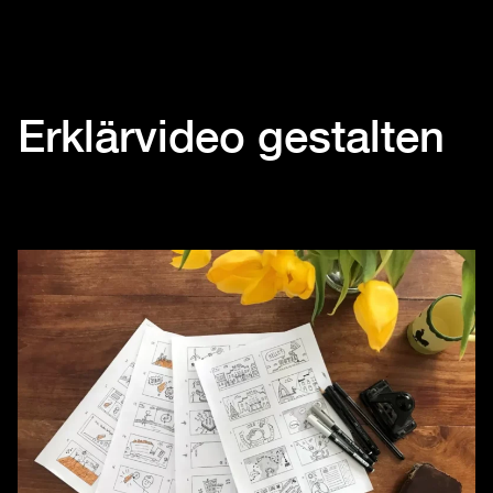
Erklärvideo gestalten