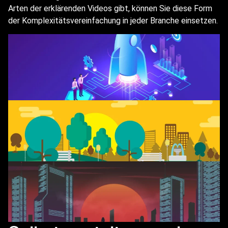
Arten der erklärenden Videos gibt, können Sie diese Form
der Komplexitätsvereinfachung in jeder Branche einsetzen.