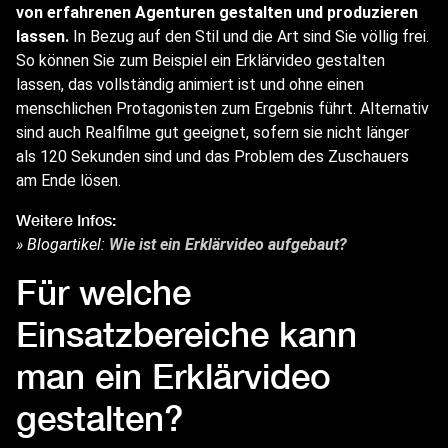
von erfahrenen Agenturen gestalten und produzieren
lassen.
In Bezug auf den Stil und die Art sind Sie völlig frei.
So können Sie zum Beispiel ein Erklärvideo gestalten
lassen, das vollständig animiert ist und ohne einen
menschlichen Protagonisten zum Ergebnis führt. Alternativ
sind auch Realfilme gut geeignet, sofern sie nicht länger
als 120 Sekunden sind und das Problem des Zuschauers
am Ende lösen.
Weitere Infos:
» Blogartikel:
Wie ist ein Erklärvideo aufgebaut?
Für welche
Einsatzbereiche kann
man ein Erklärvideo
gestalten?