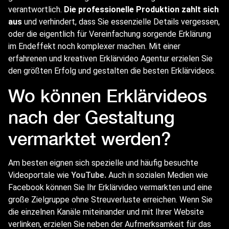
verantwortlich.
Die professionelle Produktion zahlt sich
aus
und verhindert, dass Sie essenzielle Details vergessen,
oder die eigentlich für Vereinfachung sorgende Erklärung
im Endeffekt noch komplexer machen. Mit einer
erfahrenen und kreativen Erklärvideo Agentur erzielen Sie
den größten Erfolg und gestalten die besten Erklärvideos.
Wo können Erklärvideos
nach der Gestaltung
vermarktet werden?
Am besten eignen sich spezielle und häufig besuchte
Videoportale wie
YouTube.
Auch in sozialen Medien wie
Facebook können Sie Ihr Erklärvideo vermarkten und eine
große Zielgruppe ohne Streuverluste erreichen. Wenn Sie
die einzelnen Kanäle miteinander und mit Ihrer Website
verlinken, erzielen Sie neben der Aufmerksamkeit für das