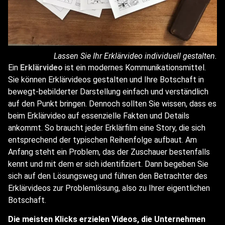
Lassen Sie Ihr Erklärvideo individuell gestalten.
Ein
Erklärvideo
ist ein modernes Kommunikationsmittel.
Sie können Erklärvideos gestalten und Ihre Botschaft in
bewegt-bebilderter Darstellung einfach und verständlich
auf den Punkt bringen. Dennoch sollten Sie wissen, dass es
beim Erklärvideo auf essenzielle Fakten und Details
ankommt. So braucht jeder
Erklärfilm
eine Story, die sich
entsprechend der typischen Reihenfolge aufbaut. Am
Anfang steht ein Problem, das der Zuschauer bestenfalls
kennt und mit dem er sich identifiziert. Dann begeben Sie
sich auf den Lösungsweg und führen den Betrachter des
Erklärvideos zur Problemlösung, also zu Ihrer eigentlichen
Botschaft.
Die meisten Klicks erzielen Videos, die Unternehmen