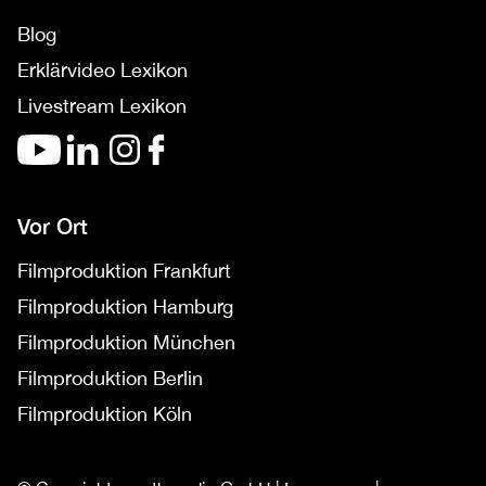
Blog
Erklärvideo Lexikon
Livestream Lexikon
Vor Ort
Filmproduktion Frankfurt
Filmproduktion Hamburg
Filmproduktion München
Filmproduktion Berlin
Filmproduktion Köln