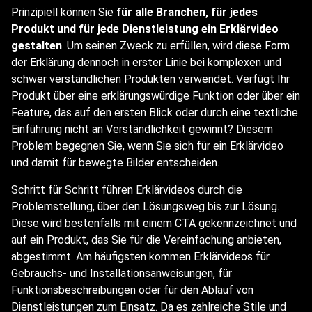
Prinzipiell können Sie
für alle Branchen, für jedes
Produkt und für jede Dienstleistung ein Erklärvideo
gestalten
. Um seinen Zweck zu erfüllen, wird diese Form
der Erklärung dennoch in erster Linie bei komplexen und
schwer verständlichen Produkten verwendet. Verfügt Ihr
Produkt über eine erklärungswürdige Funktion oder über ein
Feature, das auf den ersten Blick oder durch eine textliche
Einführung nicht an Verständlichkeit gewinnt? Diesem
Problem begegnen Sie, wenn Sie sich für ein Erklärvideo
und damit für bewegte Bilder entscheiden.
Schritt für Schritt führen Erklärvideos durch die
Problemstellung, über den Lösungsweg bis zur Lösung.
Diese wird bestenfalls mit einem CTA gekennzeichnet und
auf ein Produkt, das Sie für die Vereinfachung anbieten,
abgestimmt. Am häufigsten kommen Erklärvideos für
Gebrauchs- und Installationsanweisungen, für
Funktionsbeschreibungen oder für den Ablauf von
Dienstleistungen zum Einsatz. Da es zahlreiche Stile und