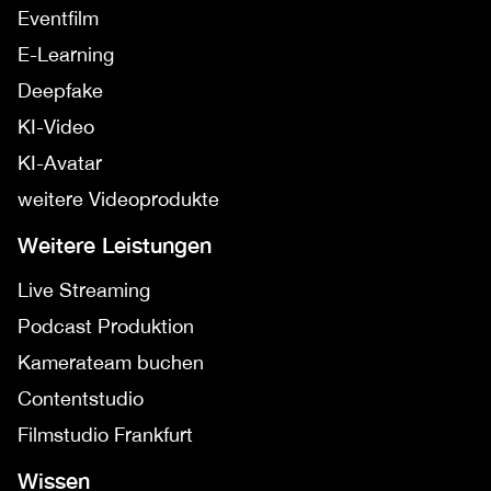
Eventfilm
E-Learning
Deepfake
KI-Video
KI-Avatar
weitere Videoprodukte
Weitere Leistungen
Live Streaming
Podcast Produktion
Kamerateam buchen
Contentstudio
Filmstudio Frankfurt
Wissen