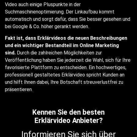
Video auch einige Pluspunkte in der
Suchmaschinenoptimierung. Der Linkaufbau kommt
automatisch und sorgt dafür, dass Sie besser gesehen und
bei Google & Co. höher gerankt werden.
Fakt ist, dass Erklärvideos die neuen Beschreibungen
und ein wichtiger Bestandteil im Online Marketing
sind.
Durch die zahlreichen Möglichkeiten zur
Veröffentlichung haben Sie jederzeit die Wahl, sich für Ihre
favorisierte Plattform zu entscheiden. Ein hochwertiges,
professionell gestaltetes Erklärvideo spricht Kunden an
und hilft Ihnen dabei, Ihre Botschaft streuverlustfrei zu
präsentieren.
Kennen Sie den besten
Erklärvideo Anbieter?
Informieren Sie sich über