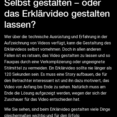
Selbst gestalten – oder
das Erklärvideo gestalten
lassen?
Wer über die technische Ausrüstung und Erfahrung in der
Aufzeichnung von Videos verfügt, kann die Gestaltung des
Erklärvideos selbst vornehmen. Doch in allen anderen
Fällen ist es ratsam, das Video gestalten zu lassen und so
Fauxpas durch eine Verkomplizierung oder ungeeignete
Stilmittel zu vermeiden. Ein Erklärvideo sollte nie länger als
120 Sekunden sein. Es muss eine Story aufbauen, die für
den Betrachter interessant ist und ihn dazu motiviert, das
Video von Anfang bis Ende zu sehen. Natürlich muss am
Ende die Lösung aufgezeigt werden, wegen der sich der
Zuschauer für das Video entschieden hat.
Wie Sie sehen, sind beim Erklärvideo gestalten viele Dinge
gleichermaßen wichtig und für den Erfolg