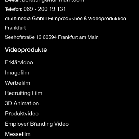
069 - 200 19 131
Telefon:
muthmedia GmbH Filmproduktion & Videoproduktion
Frankfurt
Seehofstraße 13
60594 Frankfurt am Main
Videoprodukte
Erklärvideo
Imagefilm
Werbefilm
Recruiting Film
3D Animation
Produktvideo
Employer Branding Video
Messefilm