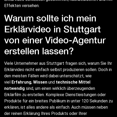
Effekten versehen.
Warum sollte ich mein
Erklärvideo in Stuttgart
von einer Video-Agentur
erstellen lassen?
Viele Unternehmer aus Stuttgart fragen sich, warum Sie Ihr
Erklärvideo nicht einfach selbst produzieren sollen. Doch in
den meisten Fällen wird dabei unterschätzt, wie
viel
Erfahrung
,
Wissen
und
technische Mittel
notwendig
sind, um einen wirklich überzeugenden
Erklärfilm zu erstellen. Komplexe Dienstleistungen oder
Produkte für ein breites Publikum in unter 120 Sekunden zu
erklären, ist alles andere als einfach. Auch müssen neben
der reinen Erklärung Ihres Produkts oder Ihrer