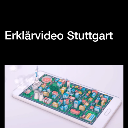
Erklärvideo Stuttgart