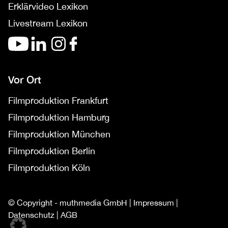
Erklärvideo Lexikon
Livestream Lexikon
Vor Ort
Filmproduktion Frankfurt
Filmproduktion Hamburg
Filmproduktion München
Filmproduktion Berlin
Filmproduktion Köln
© Copyright - muthmedia GmbH |
Impressum
|
Datenschutz
|
AGB