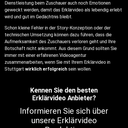
Dienstleistung beim Zuschauer auch noch Emotionen
geweckt werden, damit das Erklärvideo als lebendig erlebt
wird und gut im Gedächtnis bleibt.
Schon kleine Fehler in der Story-Konzeption oder der
technischen Umsetzung können dazu führen, dass die
Aufmerksamkeit des Zuschauers verloren geht und Ihre
Botschaft nicht ankommt. Aus diesem Grund sollten Sie
immer mit einer erfahrenen Videoagentur
zusammenarbeiten, wenn Sie mit Ihrem Erklärvideo in
Stuttgart
wirklich erfolgreich
sein wollen.
Kennen Sie den besten
Erklärvideo Anbieter?
Informieren Sie sich über
unsere Erklärvideo