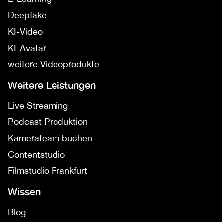
Deepfake
KI-Video
KI-Avatar
weitere Videoprodukte
Weitere Leistungen
Live Streaming
Podcast Produktion
Kamerateam buchen
Contentstudio
Filmstudio Frankfurt
Wissen
Blog