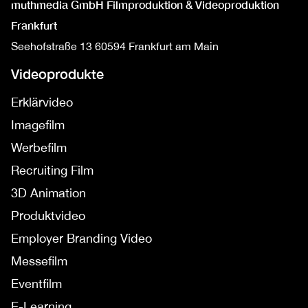
muthmedia GmbH Filmproduktion & Videoproduktion
Frankfurt
Seehofstraße 13
60594 Frankfurt am Main
Videoprodukte
Erklärvideo
Imagefilm
Werbefilm
Recruiting Film
3D Animation
Produktvideo
Employer Branding Video
Messefilm
Eventfilm
E-Learning