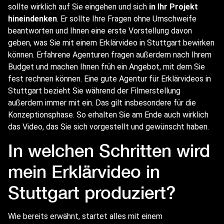
sollte wirklich auf Sie eingehen und sich
in Ihr Projekt
hineindenken
. Er sollte Ihre Fragen ohne Umschweife
beantworten und Ihnen eine erste Vorstellung davon
geben, was Sie mit einem Erklärvideo in Stuttgart bewirken
können. Erfahrene Agenturen fragen außerdem nach Ihrem
Budget und machen Ihnen früh ein Angebot, mit dem Sie
fest rechnen können. Eine gute Agentur für Erklärvideos in
Stuttgart bezieht Sie während der Filmerstellung
außerdem immer mit ein. Das gilt insbesondere für die
Konzeptionsphase. So erhalten Sie am Ende auch wirklich
das Video, das Sie sich vorgestellt und gewünscht haben.
In welchen Schritten wird
mein Erklärvideo in
Stuttgart produziert?
Wie bereits erwähnt, startet alles mit einem