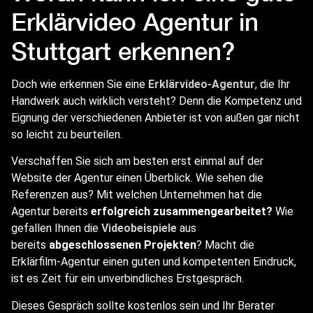
Erklärvideo Agentur in
Stuttgart erkennen?
Doch wie erkennen Sie eine
Erklärvideo-Agentur
, die Ihr
Handwerk auch wirklich versteht? Denn die Kompetenz und
Eignung der verschiedenen Anbieter ist von außen gar nicht
so leicht zu beurteilen.
Verschaffen Sie sich am besten erst einmal auf der
Website der Agentur einen Überblick. Wie sehen die
Referenzen aus? Mit welchen Unternehmen hat die
Agentur bereits
erfolgreich zusammengearbeitet?
Wie
gefallen Ihnen die
Videobeispiele
aus
bereits
abgeschlossenen Projekten
? Macht die
Erklärfilm-Agentur einen guten und kompetenten Eindruck,
ist es Zeit für ein unverbindliches Erstgespräch.
Dieses Gespräch sollte kostenlos sein und Ihr Berater