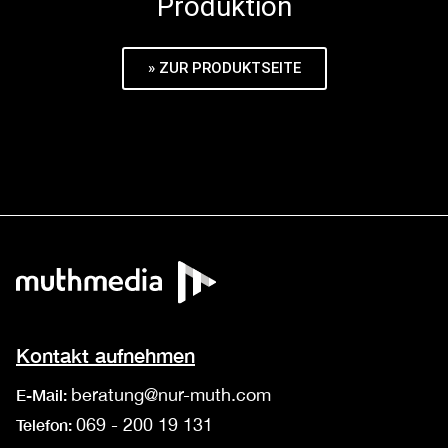
Produktion
» ZUR PRODUKTSEITE
Kontakt aufnehmen
beratung@nur-muth.com
E-Mail:
069 - 200 19 131
Telefon: