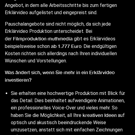
Angebot, in dem alle Arbeitsschritte bis zum fertigen
Erklärvideo aufgelistet und eingepreist sind.
Pauschalangebote sind nicht möglich, da sich jede
Erklärvideo Produktion unterscheidet. Bei
Filmproduktion
muthmedia
der
gibt es Erklärvideos
ab 1.777 Euro
beispielsweise schon
. Die endgültigen
Kosten richten sich allerdings nach Ihren individuellen
Wünschen und Vorstellungen.
Was ändert sich, wenn Sie mehr in ein Erklärvideo
investieren?
Sie erhalten eine hochwertige Produktion mit Blick für
das Detail. Dies beinhaltet aufwendigere Animationen,
ein professionelles Voice-Over und vieles mehr. So
kreativen Ideen
haben Sie die Möglichkeit, all Ihre
auf
optisch und akustisch beeindruckende Weise
umzusetzen, anstatt sich mit einfachen Zeichnungen