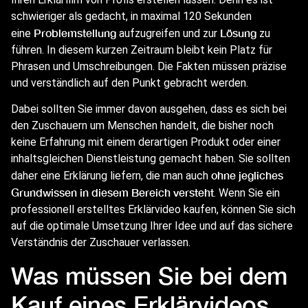
schwieriger als gedacht, in maximal 120 Sekunden
Problemstellung
Lösung
eine
aufzugreifen und zur
zu
führen. In diesem kurzen Zeitraum bleibt kein Platz für
Phrasen und Umschreibungen. Die Fakten müssen präzise
und verständlich auf den Punkt gebracht werden.
Dabei sollten Sie immer davon ausgehen, dass es sich bei
den Zuschauern um Menschen handelt, die bisher noch
keine Erfahrung mit einem derartigen Produkt oder einer
inhaltsgleichen Dienstleistung gemacht haben. Sie sollten
ohne jegliches
daher eine Erklärung liefern, die man auch
Grundwissen in diesem Bereich versteht
.
Wenn Sie ein
professionell erstelltes Erklärvideo kaufen, können Sie sich
auf die optimale Umsetzung Ihrer Idee und auf das sichere
Verständnis der Zuschauer verlassen.
Was müssen Sie bei dem
Kauf eines Erklärvideos