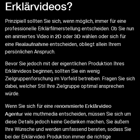
Erklärvideos?
Prinzipiell sollten Sie sich, wenn möglich, immer für eine
professionelle
Erklärfilmerstellung
entscheiden. Ob Sie nun
2D
3D
ein animiertes Video in
oder
wählen oder sich für
Realaufnahme
eine
entscheiden, obliegt allein Ihrem
persönlichen Anspruch.
Bevor Sie jedoch mit der eigentlichen Produktion Ihres
Erklärvideos beginnen, sollten Sie ein wenig
Zielgruppenforschung im Vorfeld betreiben. Fragen Sie sich
dabei, welcher Stil Ihre Zielgruppe optimal ansprechen
würde.
renommierte Erklärvideo
Wenn Sie sich für eine
Agentur
wie muthmedia entscheiden, müssen Sie sich um
.
diese Details jedoch keine Gedanken machen
Sie äußern
Ihre Wünsche und werden umfassend beraten, sodass Sie
bei der Erklärvideo Produktion immer die richtige