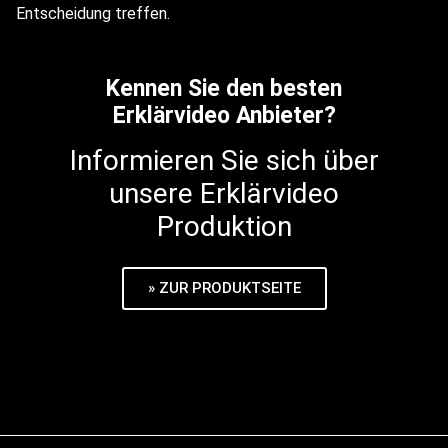
Entscheidung treffen.
Kennen Sie den besten
Erklärvideo Anbieter?
Informieren Sie sich über
unsere Erklärvideo
Produktion
» ZUR PRODUKTSEITE