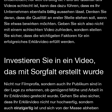
Videos schlecht ist, kann das dazu führen, dass es Ihr
billig
Unternehmen ebenfalls
aussehen lässt. Denken Sie
daran, dass die Qualität an erster Stelle stehen soll, wenn
Sie etwas bewirken möchten. Geben Sie sich also nicht
mit einem schlechten Video zufrieden, sondern stellen
Sie sicher, dass die wichtigsten Faktoren für ein
erfolgreiches Erklärvideo erfüllt werden.
Investieren Sie in ein Video,
das mit Sorgfalt erstellt wurde
Nicht nur Filmprofis, sondern auch Ihr Publikum sind in
der Lage zu erkennen, ob genügend Mühe und Arbeit in
Ihr Erklärvideo gesteckt wurde. Gehen Sie also sicher,
dass Ihr Erklärvideo nicht nur hochwertig, sondern
einzigartig
auch
ist und sich von der Masse abheben