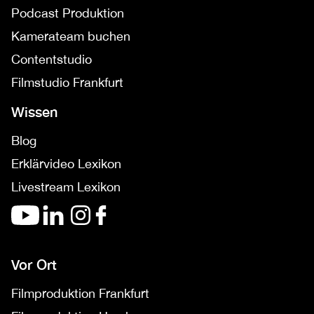
Podcast Produktion
Kamerateam buchen
Contentstudio
Filmstudio Frankfurt
Wissen
Blog
Erklärvideo Lexikon
Livestream Lexikon
Vor Ort
Filmproduktion Frankfurt