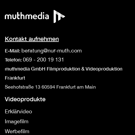
Kontakt aufnehmen
beratung@nur-muth.com
E-Mail:
069 - 200 19 131
Telefon:
muthmedia GmbH Filmproduktion & Videoproduktion
Frankfurt
Seehofstraße 13
60594 Frankfurt am Main
Videoprodukte
Erklärvideo
Imagefilm
Werbefilm