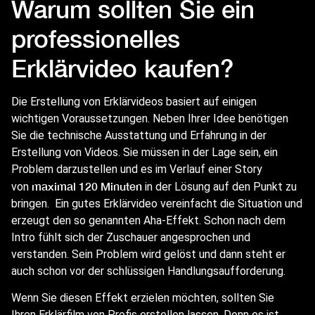
Warum sollten Sie ein
professionelles
Erklärvideo kaufen?
Die Erstellung von Erklärvideos basiert auf einigen
wichtigen Voraussetzungen. Neben Ihrer Idee benötigen
Sie die technische Ausstattung und Erfahrung in der
Erstellung von Videos. Sie müssen in der Lage sein, ein
Problem darzustellen und es im Verlauf einer Story
maximal 120 Minuten
von
in der Lösung auf den Punkt zu
bringen.
Ein gutes Erklärvideo vereinfacht die Situation und
erzeugt den so genannten Aha-Effekt. Schon nach dem
Intro fühlt sich der Zuschauer angesprochen und
verstanden. Sein Problem wird gelöst und dann steht er
auch schon vor der schlüssigen Handlungsaufforderung.
Wenn Sie diesen Effekt erzielen möchten, sollten Sie
Ihren
Erklärfilm
von Profis erstellen lassen. Denn es ist