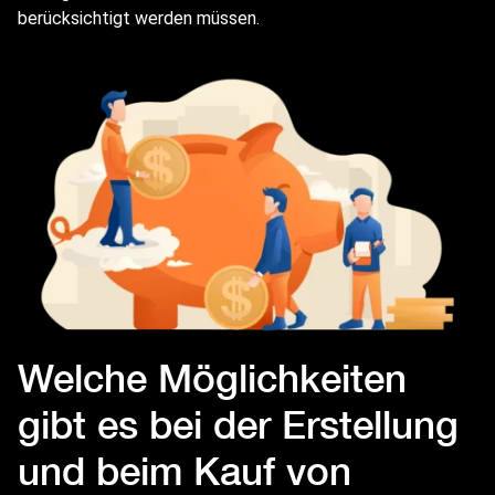
berücksichtigt werden müssen.
Welche Möglichkeiten
gibt es bei der Erstellung
und beim Kauf von