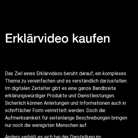
Erklärvideo kaufen
Das Ziel eines Erklärvideos beruht darauf, ein komplexes
Thema zu vereinfachen und es verständlich darzustellen.
Im digitalen Zeitalter gibt es eine ganze Bandbreite
erklärungswürdiger Produkte und Dienstleistungen.
Sicherlich können Anleitungen und Informationen auch in
schriftlicher Form vermittelt werden. Doch die
Aufmerksamkeit für seitenlange Beschreibungen bringen
nur noch die wenigsten Menschen auf.
Anders verhält es sich bei der Darstellung im