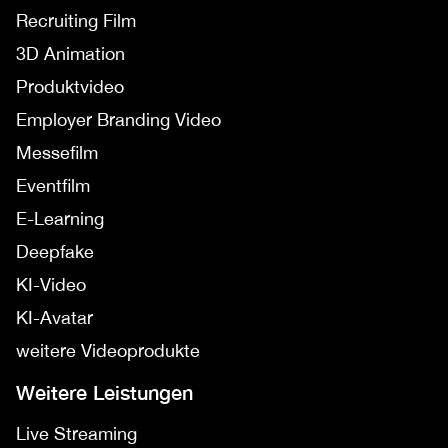
Recruiting Film
3D Animation
Produktvideo
Employer Branding Video
Messefilm
Eventfilm
E-Learning
Deepfake
KI-Video
KI-Avatar
weitere Videoprodukte
Weitere Leistungen
Live Streaming