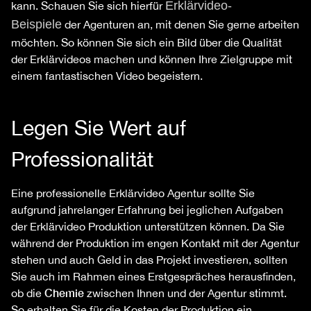
Erklärvideo-
kann. Schauen Sie sich hierfür
Beispiele
der Agenturen an, mit denen Sie gerne arbeiten
möchten. So können Sie sich ein Bild über die Qualität
der Erklärvideos machen und können Ihre Zielgruppe mit
einem fantastischen Video begeistern.
Legen Sie Wert auf
Professionalität
Eine professionelle Erklärvideo Agentur sollte Sie
aufgrund jahrelanger Erfahrung bei jeglichen Aufgaben
der Erklärvideo Produktion unterstützen können. Da Sie
während der Produktion im engen Kontakt mit der Agentur
stehen und auch Geld in das Projekt investieren, sollten
Sie auch im Rahmen eines Erstgespräches herausfinden,
Chemie
ob die
zwischen Ihnen und der Agentur stimmt.
So erhalten Sie für die Kosten der Produktion ein