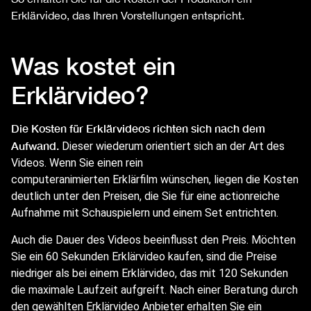
Erklärvideo, das Ihren Vorstellungen entspricht.
Was kostet ein
Erklärvideo?
Die Kosten für Erklärvideos richten sich nach dem
Aufwand.
Dieser wiederum orientiert sich an der Art des
Videos. Wenn Sie einen rein
computeranimierten
Erklärfilm
wünschen, liegen die Kosten
deutlich unter den Preisen, die Sie für eine actionreiche
Aufnahme mit Schauspielern und einem Set entrichten.
Auch die Dauer des Videos beeinflusst den Preis. Möchten
Sie ein 60 Sekunden Erklärvideo kaufen, sind die Preise
niedriger als bei einem Erklärvideo, das mit 120 Sekunden
die maximale Laufzeit aufgreift. Nach einer Beratung durch
den gewählten Erklärvideo Anbieter erhalten Sie ein