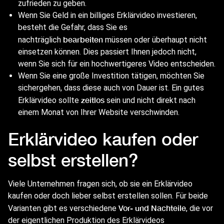
zufrieden zu geben.
Wenn Sie Geld in ein billiges Erklärvideo investieren,
besteht die Gefahr, dass Sie es
bearbeiten
nachträglich
müssen oder überhaupt nicht
einsetzen können. Dies passiert Ihnen jedoch nicht,
wenn Sie sich für ein hochwertigeres Video entscheiden.
Wenn Sie eine große Investition tätigen, möchten Sie
sichergehen, dass diese auch von Dauer ist. Ein gutes
zeitlos
Erklärvideo sollte
sein und nicht direkt nach
einem Monat von Ihrer Website verschwinden.
Erklärvideo kaufen oder
selbst erstellen?
Viele Unternehmen fragen sich, ob sie ein Erklärvideo
kaufen oder doch lieber selbst erstellen sollen. Für beide
Vor- und Nachteile
Varianten gibt es verschiedene
, die vor
der eigentlichen Produktion des Erklärvideos