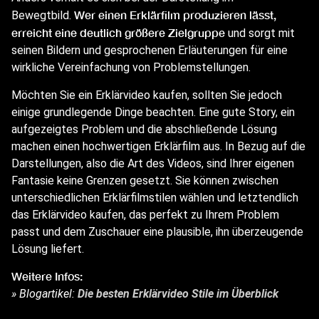
Wer einen
Erklärfilm
produzieren lässt,
Bewegtbild.
erreicht eine deutlich größere Zielgruppe
und sorgt mit
seinen Bildern und gesprochenen Erläuterungen für eine
wirkliche Vereinfachung von Problemstellungen.
Möchten Sie ein Erklärvideo kaufen, sollten Sie jedoch
einige grundlegende Dinge beachten. Eine gute Story, ein
aufgezeigtes Problem und die abschließende Lösung
machen einen hochwertigen
Erklärfilm
aus.
In Bezug auf die
Darstellungen, also die Art des Videos, sind Ihrer eigenen
Fantasie keine Grenzen gesetzt. Sie können zwischen
unterschiedlichen
Erklärfilmstilen
wählen und letztendlich
das Erklärvideo kaufen, das perfekt zu Ihrem Problem
passt und dem Zuschauer eine plausible, ihn überzeugende
Lösung liefert.
Weitere Infos:
» Blogartikel:
Die besten Erklärvideo Stile im Überblick