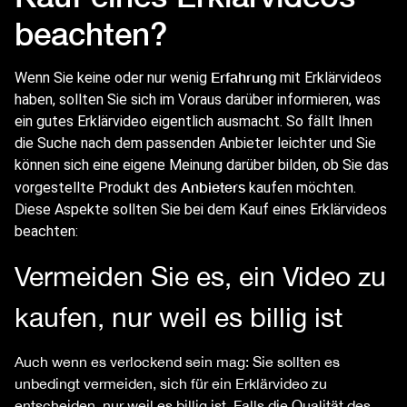
beachten?
Erfahrung
Wenn Sie keine oder nur wenig
mit Erklärvideos
haben, sollten Sie sich im Voraus darüber informieren, was
ein gutes Erklärvideo eigentlich ausmacht. So fällt Ihnen
die Suche nach dem passenden Anbieter leichter und Sie
können sich eine eigene Meinung darüber bilden, ob Sie das
Anbieters
vorgestellte Produkt des
kaufen möchten.
Diese Aspekte sollten Sie bei dem Kauf eines Erklärvideos
beachten:
Vermeiden Sie es, ein Video zu
kaufen, nur weil es billig ist
Auch wenn es verlockend sein mag: Sie sollten es
unbedingt vermeiden, sich für ein Erklärvideo zu
entscheiden, nur weil es billig ist. Falls die Qualität des