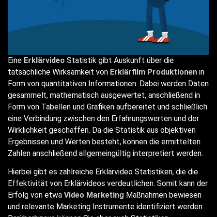
Eine
Erklärvideo
Statistik gibt Auskunft über die
tatsächliche Wirksamkeit von
Erklärfilm Produktionen
in
Form von quantitativen Informationen. Dabei werden Daten
gesammelt, mathematisch ausgewertet, anschließend in
Form von Tabellen und Grafiken aufbereitet und schließlich
eine Verbindung zwischen den Erfahrungswerten und der
Wirklichkeit geschaffen. Da die Statistik aus objektiven
Ergebnissen und Werten besteht, können die ermittelten
Zahlen anschließend allgemeingültig interpretiert werden.
Hierbei gibt es zahlreiche Erklärvideo Statistiken, die die
Effektivität von Erklärvideos verdeutlichen. Somit kann der
Erfolg von etwa
Video Marketing
Maßnahmen bewiesen
und relevante Marketing Instrumente identifiziert werden.