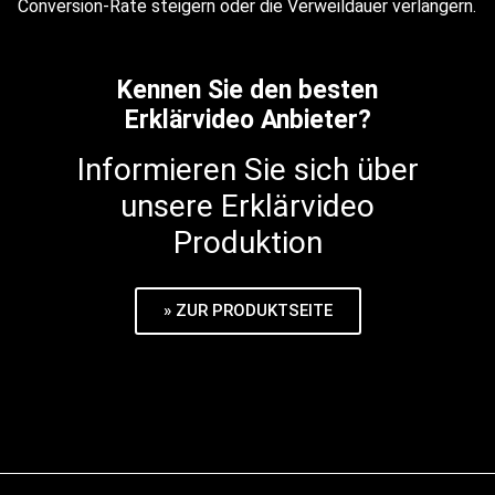
Conversion-Rate steigern oder die Verweildauer verlängern.
Kennen Sie den besten
Erklärvideo Anbieter?
Informieren Sie sich über
unsere Erklärvideo
Produktion
» ZUR PRODUKTSEITE