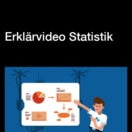
Erklärvideo Statistik