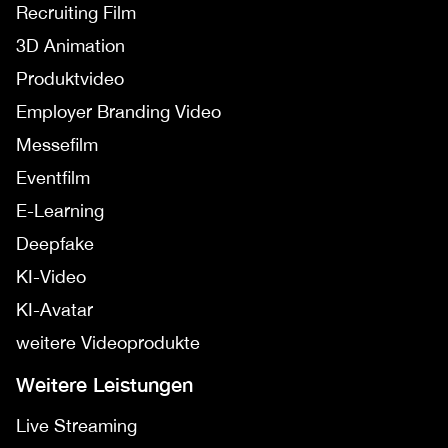
Recruiting Film
3D Animation
Produktvideo
Employer Branding Video
Messefilm
Eventfilm
E-Learning
Deepfake
KI-Video
KI-Avatar
weitere Videoprodukte
Weitere Leistungen
Live Streaming