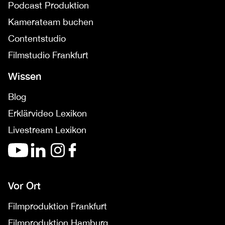
Podcast Produktion
Kamerateam buchen
Contentstudio
Filmstudio Frankfurt
Wissen
Blog
Erklärvideo Lexikon
Livestream Lexikon
Vor Ort
Filmproduktion Frankfurt
Filmproduktion Hamburg