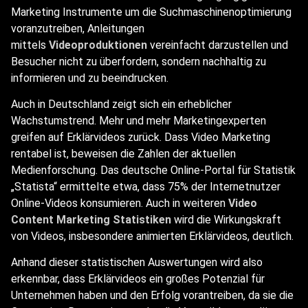
Marketing Instrumente um die Suchmaschinenoptimierung
voranzutreiben, Anleitungen
mittels
Videoproduktionen
vereinfacht darzustellen und
Besucher nicht zu überfordern, sondern nachhaltig zu
informieren und zu beeindrucken.
Auch in Deutschland zeigt sich ein erheblicher
Wachstumstrend. Mehr und mehr Marketingexperten
greifen auf Erklärvideos zurück. Dass Video Marketing
rentabel ist, beweisen die Zahlen der aktuellen
Medienforschung. Das deutsche Online-Portal für Statistik
„Statista“ ermittelte etwa, dass 75% der Internetnutzer
Online-Videos konsumieren. Auch in weiteren
Video
Content Marketing Statistiken
wird die Wirkungskraft
von Videos, insbesondere animierten Erklärvideos, deutlich.
Anhand dieser statistischen Auswertungen wird also
erkennbar, dass Erklärvideos ein großes Potenzial für
Unternehmen haben und den Erfolg vorantreiben, da sie die