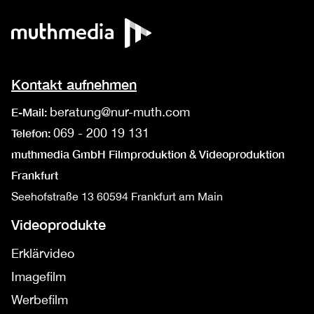
Kontakt aufnehmen
beratung@nur-muth.com
E-Mail:
069 - 200 19 131
Telefon:
muthmedia GmbH Filmproduktion & Videoproduktion
Frankfurt
Seehofstraße 13
60594 Frankfurt am Main
Videoprodukte
Erklärvideo
Imagefilm
Werbefilm