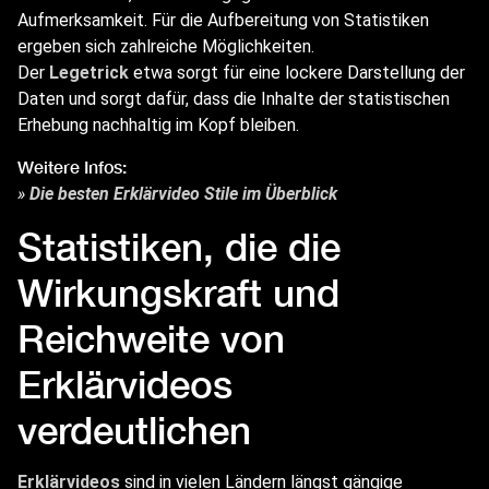
Aufmerksamkeit. Für die Aufbereitung von Statistiken
ergeben sich zahlreiche Möglichkeiten.
Der
Legetrick
etwa sorgt für eine lockere Darstellung der
Daten und sorgt dafür, dass die Inhalte der statistischen
Erhebung nachhaltig im Kopf bleiben.
Weitere Infos:
»
Die besten Erklärvideo Stile im Überblick
Statistiken, die die
Wirkungskraft und
Reichweite von
Erklärvideos
verdeutlichen
Erklärvideos
sind in vielen Ländern längst gängige