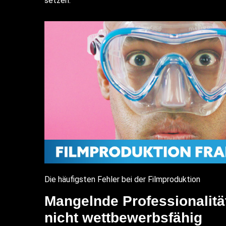
setzen.
Die häufigsten Fehler bei der Filmproduktion
Mangelnde Professionalität
nicht wettbewerbsfähig