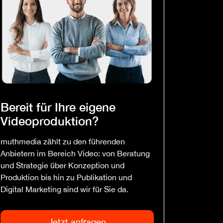
Bereit für Ihre eigene
Videoproduktion?
muthmedia zählt zu den führenden
Anbietern im Bereich Video: von Beratung
und Strategie über Konzeption und
Produktion bis hin zu Publikation und
Digital Marketing sind wir für Sie da.
Jetzt anfragen