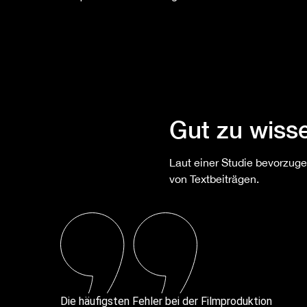
Gut zu wiss
Laut einer Studie bevorzug
von Textbeiträgen.
Die häufigsten Fehler bei der Filmproduktion