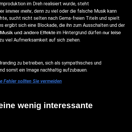
produktion im Dreh realisiert wurde, steht
er immer mehr
, denn zu viel oder die falsche Musik kann
hte, sucht nicht selten nach Gema-freien Titeln und spielt
lms ergibt sich eine Blockade, die ihn zum Ausschalten und der
Musik und andere Effekte
nur leise
im Hintergrund dürfen
 zu viel Aufmerksamkeit auf sich ziehen.
randing zu betreiben, sich als sympathisches und
nd somit ein Image nachhaltig aufzubauen.
e Fehler sollten Sie vermeiden
ine wenig interessante