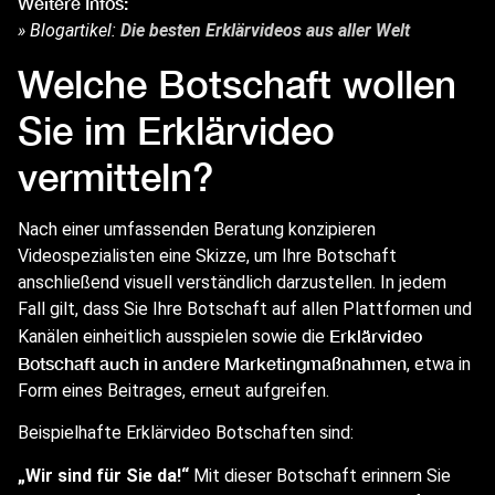
Weitere Infos:
» Blogartikel:
Die besten Erklärvideos aus aller Welt
Welche Botschaft wollen
Sie im Erklärvideo
vermitteln?
Nach einer umfassenden Beratung konzipieren
Videospezialisten eine Skizze, um Ihre Botschaft
anschließend visuell verständlich darzustellen. In jedem
Fall gilt, dass Sie Ihre Botschaft auf allen Plattformen und
Erklärvideo
Kanälen einheitlich ausspielen sowie die
Botschaft auch in andere Marketingmaßnahmen
, etwa in
Form eines Beitrages, erneut aufgreifen.
Beispielhafte Erklärvideo Botschaften sind:
„Wir sind für Sie da!“
Mit dieser Botschaft erinnern Sie