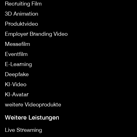
Recruiting Film
3D Animation
Produktvideo
Employer Branding Video
Messefilm
Eventfilm
E-Learning
Deepfake
KI-Video
KI-Avatar
weitere Videoprodukte
Weitere Leistungen
Live Streaming