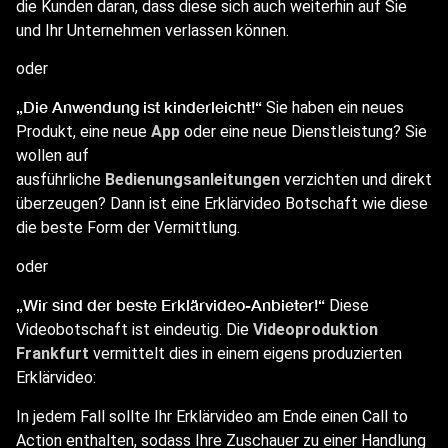
die Kunden daran, dass diese sich auch weiterhin auf Sie
und Ihr Unternehmen verlassen können.
oder
„Die Anwendung ist kinderleicht!“
Sie haben ein neues
Produkt, eine neue
App
oder eine neue Dienstleistung? Sie
wollen auf
ausführliche
Bedienungsanleitungen
verzichten und direkt
überzeugen? Dann ist eine Erklärvideo Botschaft wie diese
die beste Form der Vermittlung.
oder
„Wir sind der beste Erklärvideo-Anbieter!“
Diese
Videobotschaft ist eindeutig. Die
Videoproduktion
Frankfurt
vermittelt dies in einem eigens produzierten
Erklärvideo:
In jedem Fall sollte Ihr Erklärvideo am Ende einen Call to
Action enthalten, sodass Ihre Zuschauer zu einer Handlung