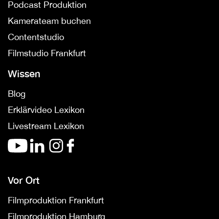
Podcast Produktion
Kamerateam buchen
Contentstudio
Filmstudio Frankfurt
Wissen
Blog
Erklärvideo Lexikon
Livestream Lexikon
Vor Ort
Filmproduktion Frankfurt
Filmproduktion Hamburg