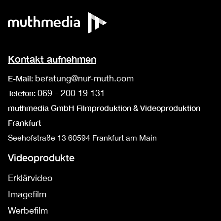
Kontakt aufnehmen
beratung@nur-muth.com
E-Mail:
069 - 200 19 131
Telefon:
muthmedia GmbH Filmproduktion & Videoproduktion
Frankfurt
Seehofstraße 13
60594 Frankfurt am Main
Videoprodukte
Erklärvideo
Imagefilm
Werbefilm