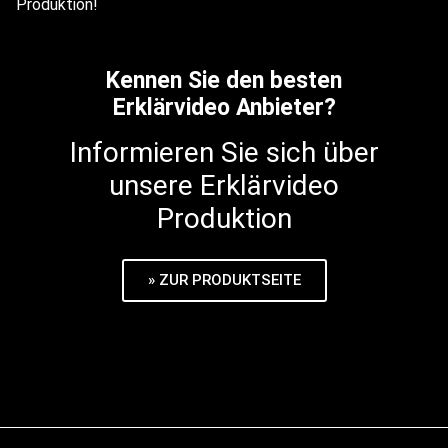
Produktion!
Kennen Sie den besten
Erklärvideo Anbieter?
Informieren Sie sich über
unsere Erklärvideo
Produktion
» ZUR PRODUKTSEITE