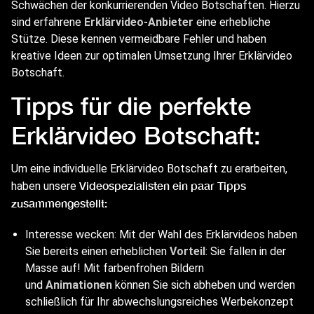
Schwächen der konkurrierenden Video Botschaften. Hierzu
sind erfahrene
Erklärvideo-Anbieter
eine erhebliche
Stütze. Diese kennen vermeidbare Fehler und haben
kreative Ideen zur optimalen Umsetzung Ihrer Erklärvideo
Botschaft.
Tipps für die perfekte
Erklärvideo Botschaft:
Um eine individuelle Erklärvideo Botschaft zu erarbeiten,
Videospezialisten ein paar Tipps
haben unsere
zusammengestellt:
Interesse wecken: Mit der Wahl des Erklärvideos haben
Sie bereits einen erheblichen
Vorteil
: Sie fallen in der
Masse auf! Mit farbenfrohen Bildern
und
Animationen
können Sie sich abheben und werden
schließlich für Ihr abwechslungsreiches Werbekonzept