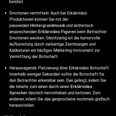
belohnt.
Emotionen vermitteln: Auch bei Erklärvideo
Produktionen können Sie mit der
passenden
Hintergrundmusik
und ästhetisch
ansprechenden
Erklärvideo Figuren
beim Betrachter
Emotionen wecken. Gleichzeitig ist die humorvolle
Aufbereitung durch vielseitige Zeichnungen und
Karikaturen ein häufiges Marketing-Instrument zur
Vermittlung der Botschaft.
Herausragende Platzierung Ihrer Erklärvideo Botschaft:
Innerhalb weniger Sekunden sollte die Botschaft für
den Betrachter erkennbar sein. Das gelingt, indem Sie
die Inhalte zum einen durch einen
Erklärvideo
Sprecher
deutlich hervorheben und betonen. Zum
anderen, indem Sie das gesprochene nochmals grafisch
herausstellen.