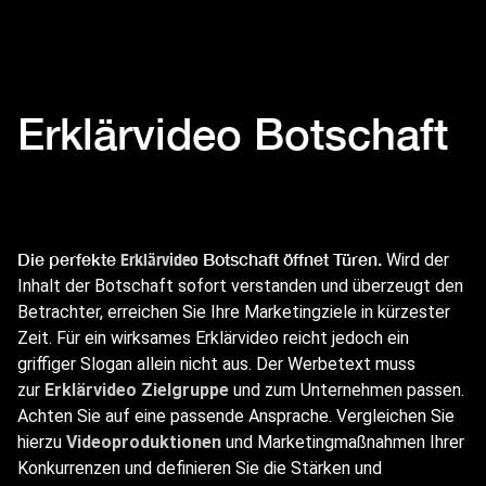
Erklärvideo Botschaft
Die perfekte
Botschaft öffnet Türen.
Erklärvideo
Wird der
Inhalt der Botschaft sofort verstanden und überzeugt den
Betrachter, erreichen Sie Ihre Marketingziele in kürzester
Zeit. Für ein wirksames Erklärvideo reicht jedoch ein
griffiger Slogan allein nicht aus. Der Werbetext muss
zur
Erklärvideo Zielgruppe
und zum Unternehmen passen.
Achten Sie auf eine passende Ansprache. Vergleichen Sie
hierzu
Videoproduktionen
und Marketingmaßnahmen Ihrer
Konkurrenzen und definieren Sie die Stärken und