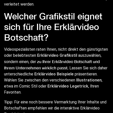
verleitet werden.
Welcher Grafikstil eignet
sich für Ihre Erklärvideo
Botschaft?
Videospezialisten raten Ihnen, nicht direkt den günstigsten
oder beliebtesten
Erklärvideo Grafikstil
auszuwählen,
zu Ihrer Erklärvideo Botschaft und
sondern einen, der
Ihrem Unternehmen wirklich passt.
Lassen Sie sich daher
unterschiedliche
Erklärvideo Beispiele
präsentieren.
Wählen Sie zwischen den verschiedenen
Illustrationen
,
etwa im Comic Stil oder
Erklärvideo Legetrick
, Ihren
Favoriten.
Tipp
: Für eine noch bessere Vermarktung Ihrer Inhalte und
Botschaften empfehlen wir die interaktive Erklärvideo